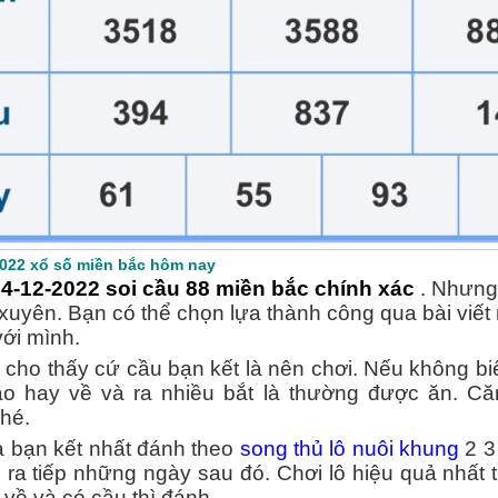
2022 xổ số miền bắc hôm nay
04-12-2022 soi cầu 88 miền bắc chính xác
. Nhưng
 xuyên. Bạn có thể chọn lựa thành công qua bài viế
với mình.
ho thấy cứ cầu bạn kết là nên chơi. Nếu không biế
ào hay về và ra nhiều bắt là thường được ăn. Căn
hé.
 bạn kết nhất đánh theo
song thủ lô nuôi khung
2 3
 ra tiếp những ngày sau đó. Chơi lô hiệu quả nhất
về và có cầu thì đánh.