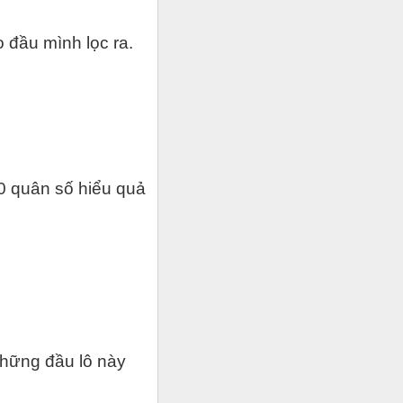
o đầu mình lọc ra.
0 quân số hiểu quả
những đầu lô này