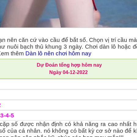
n nên căn cứ vào cầu để bắt số. Chọn vị trí cầu m
hư nuôi bạch thủ khung 3 ngày. Chơi dàn lô hoặc đề
 Xem thêm
Dàn lô nên chơi hôm nay
Dự Đoán tổng hợp hôm nay
Ngày 04-12-2022
2
3-4-5
 cặp số được nhận định có khả năng ra cao nhất 
ố của cá nhân. nó không có bất kỳ cơ sở nào để k