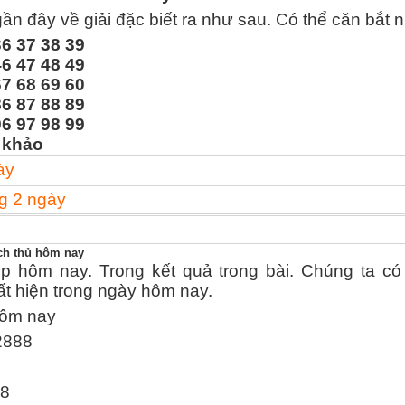
n đây về giải đặc biết ra như sau. Có thể căn bắt 
36 37 38 39
46 47 48 49
67 68 69 60
86 87 88 89
96 97 98 99
 khảo
ày
g 2 ngày
ạch thủ hôm nay
p hôm nay. Trong kết quả trong bài. Chúng ta có 
ất hiện trong ngày hôm nay.
hôm nay
2888
88