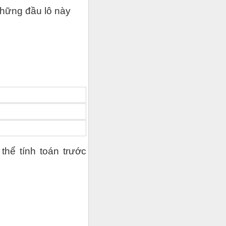
những đầu lô này
thể tính toán trước