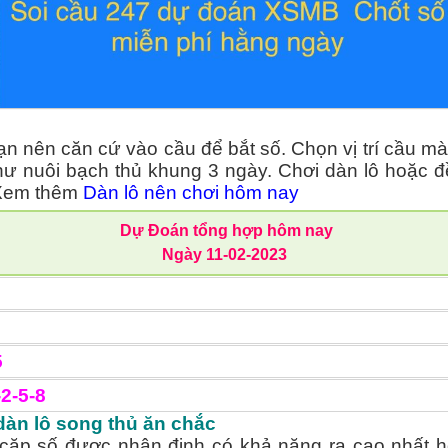
n nên căn cứ vào cầu để bắt số. Chọn vị trí cầu m
hư nuôi bạch thủ khung 3 ngày. Chơi dàn lô hoặc đề
 Xem thêm
Dàn lô nên chơi hôm nay
Dự Đoán tổng hợp hôm nay
Ngày 11-02-2023
5
2-5-8
dàn lô song thủ ăn chắc
 cặp số được nhận định có khả năng ra cao nhất 