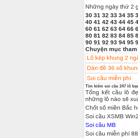
Những ngày thứ 2 gầ
30 31 32 33 34 35 
40 41 42 43 44 45 
60 61 62 63 64 66 
80 81 82 83 84 85 
90 91 92 93 94 95 
Chuyện mục tham
Lô kép khung 2 ng
Dàn đề 36 số khun
Soi cầu miễn phí
Tìm kiếm soi cầu 247 lô b
Tổng kết cầu lô đẹ
những lô nào sẽ xu
Chốt số miền Bắc 
Soi cầu XSMB Win
Soi cầu MB
Soi cầu miễn phí 8