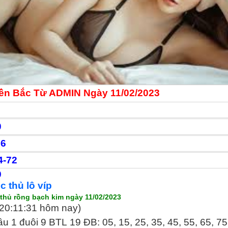
ền Bắc Từ ADMIN Ngày 11/02/2023
0
66
4-72
9
c thủ lô víp
 thủ rồng bạch kim ngày 11/02/2023
 20:11:31 hôm nay)
ầu
1
đuôi
9
BTL
19
ĐB:
05, 15, 25, 35, 45, 55, 65, 75