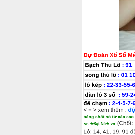
Dự Đoán Xổ Số Mi
Bạch Thủ Lô
: 91
song thủ lô
: 01 1
lô kép
: 22-33-55-
dàn lô 3 số
: 59-2
đề chạm
: 2-4-5-7-
< = > xem thêm :
độ
bảng chốt số từ các cao
(Chốt:
vn ★Đạt Nổ★ vn
Lô:
14, 41, 19, 91
đ