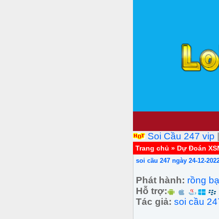
Soi Cầu 247 vip
Trang chủ
»
Dự Đoán XSM
soi cầu 247 ngày 24-12-20
Phát hành:
rồng b
Hỗ trợ:
Tác giả:
soi cầu 24