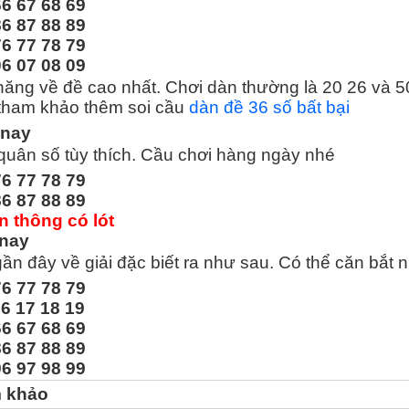
66 67 68 69
86 87 88 89
76 77 78 79
06 07 08 09
ăng về đề cao nhất. Chơi dàn thường là 20 26 và 5
 tham khảo thêm soi cầu
dàn đề 36 số bất bại
 nay
quân số tùy thích. Cầu chơi hàng ngày nhé
76 77 78 79
86 87 88 89
n thông có lót
 nay
n đây về giải đặc biết ra như sau. Có thể căn bắt 
76 77 78 79
16 17 18 19
66 67 68 69
86 87 88 89
96 97 98 99
m khảo