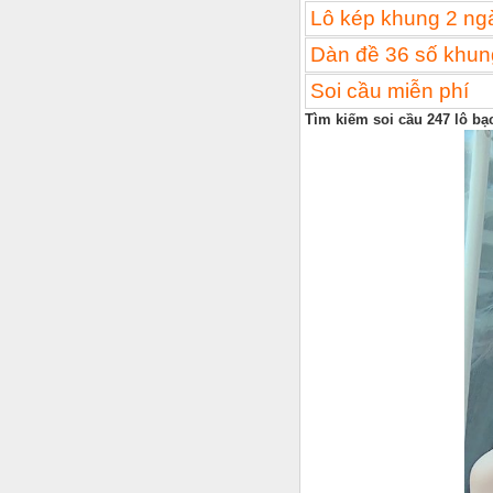
Lô kép khung 2 ng
Dàn đề 36 số khun
Soi cầu miễn phí
Tìm kiếm soi cầu 247 lô b