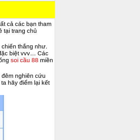
i tất cả các bạn tham
 tại trang chủ
 chiến thắng như.
 đặc biệt vvv… Các
hống
soi cầu 88
miền
y đêm nghiên cứu
ta hãy điểm lại kết