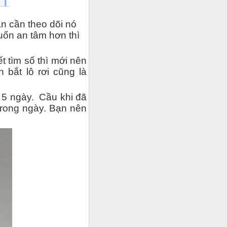
n cần theo dõi nó
uốn an tâm hơn thì
t tìm số thì mới nên
 bắt lô rơi cũng là
 5 ngày. Cầu khi đã
 trong ngày. Bạn nên