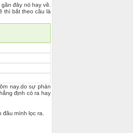
à gần đây nó hay về.
 thì bắt theo cầu là
hôm nay.do sự phán
hẳng định có ra hay
o đầu mình lọc ra.