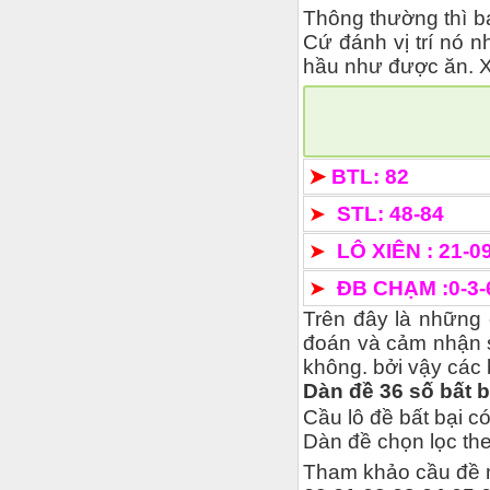
Thông thường thì bạ
Cứ đánh vị trí nó n
hầu như được ăn.
➤
BTL: 82
➤
STL: 48-84
➤
LÔ XIÊN : 21-0
➤
ĐB CHẠM :0-3-
Trên đây là những
đoán và cảm nhận s
không. bởi vậy các
Dàn đề 36 số bất b
Cầu lô đề bất bại có
Dàn đề chọn lọc the
Tham khảo cầu đề 