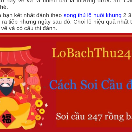
ào hay về và ra nhiều bắt là thường được ăn. Căn
hé.
 bạn kết nhất đánh theo
song thủ lô nuôi khung
2 3
 ra tiếp những ngày sau đó. Chơi lô hiệu quả nhất
về và có cầu thì đánh.