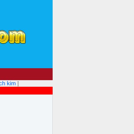
ch kim
|