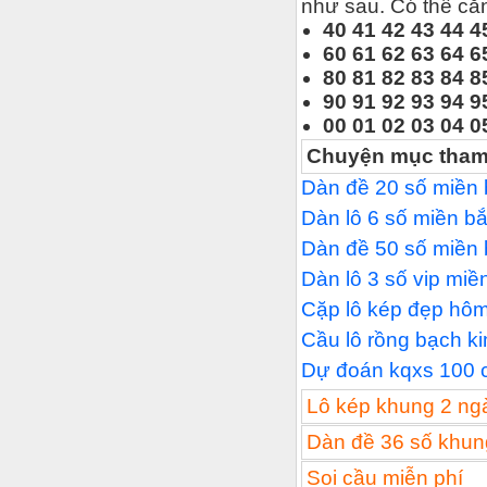
như sau. Có thể că
40 41 42 43 44 4
60 61 62 63 64 6
80 81 82 83 84 8
90 91 92 93 94 9
00 01 02 03 04 0
Chuyện mục tha
Dàn đề 20 số miền
Dàn lô 6 số miền bắ
Dàn đề 50 số miền 
Dàn lô 3 số vip miề
Cặp lô kép đẹp hô
Cầu lô rồng bạch k
Dự đoán kqxs 100 c
Lô kép khung 2 ng
Dàn đề 36 số khun
Soi cầu miễn phí