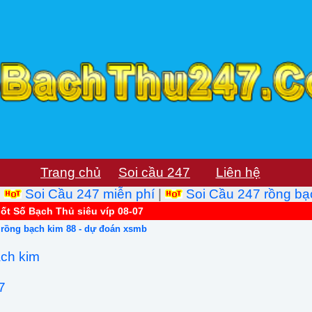
Trang chủ
Soi cầu 247
Liên hệ
|
Soi Cầu 247 miễn phí
|
Soi Cầu 247 rồng bạ
ốt Số Bạch Thủ siêu víp 08-07
, rồng bạch kim 88 - dự đoán xsmb
ạch kim
7