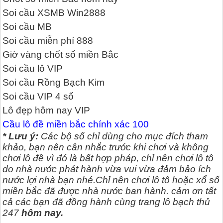
Soi cầu XSMB Win2888
Soi cầu MB
Soi cầu miễn phí 888
Giờ vàng chốt số miền Bắc
Soi cầu lô VIP
Soi cầu Rồng Bạch Kim
Soi cầu VIP 4 số
Lô đẹp hôm nay VIP
Cầu lô đề miền bắc chính xác 100
*
Lưu ý:
Các bộ số chỉ dùng cho mục đích tham
khảo, bạn nên cân nhắc trước khi chơi và không
chơi lô đề vì đó là bất hợp pháp, chỉ nên chơi lô tô
do nhà nước phát hành vừa vui vừa đảm bảo ích
nước lợi nhà bạn nhé.
Chỉ nên chơi lô tô hoặc xổ số
miền bắc đã được nhà nước ban hành. cảm ơn tất
cả các bạn đã đồng hành cùng trang lô bạch thủ
247
hôm nay.