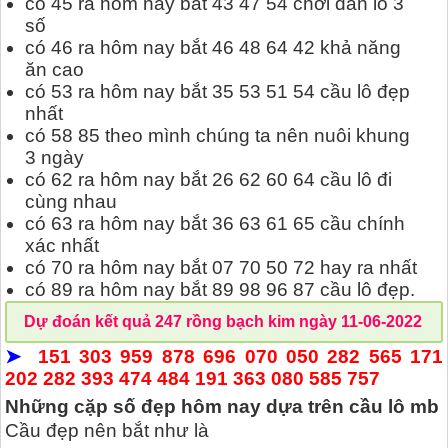
có 45 ra hôm nay bắt 43 47 54 chơi dàn lô 3
số
có 46 ra hôm nay bắt 46 48 64 42 khả năng
ăn cao
có 53 ra hôm nay bắt 35 53 51 54 cầu lô đẹp
nhất
có 58 85 theo mình chúng ta nên nuôi khung
3 ngày
có 62 ra hôm nay bắt 26 62 60 64 cầu lô đi
cùng nhau
có 63 ra hôm nay bắt 36 63 61 65 cầu chính
xác nhất
có 70 ra hôm nay bắt 07 70 50 72 hay ra nhất
có 89 ra hôm nay bắt 89 98 96 87 cầu lô đẹp.
Dự đoán kết quả 247 rồng bạch kim ngày 11-06-2022
➤
151 303 959 878 696 070 050 282 565 171
202 282 393 474 484 191 363 080 585 757
Những cặp số đẹp hôm nay dựa trên cầu lô mb
Cầu đẹp nên bắt như là