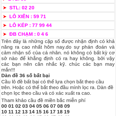
➤
STL: 02 20
➤
LÔ XIÊN : 59 71
➤
LÔ KÉP : 77 99 44
➤
ĐB CHẠM : 0 4 6
Trên đây là những cặp số được nhận định có khả
năng ra cao nhất hôm nay.do sự phán đoán và
cảm nhận số của cá nhân. nó không có bất kỳ cơ
sở nào để khẳng định có ra hay không. bởi vậy
các bạn nên cân nhắc kỹ. chúc các bạn may
mắn!!!
Dàn đề 36 số bất bại
Cầu lô đề bất bại có thể lựa chọn bắt theo cầu
trên. Hoặc có thể bắt theo đầu mình lọc ra. Dàn đề
chọn lọc theo cầu và có xác xuất ra cao.
Tham khảo cầu đề miền bắc miễn phí
00 01 02 03 04 05 06 07 08 09
10 11 12 13 14 15 16 17 18 19