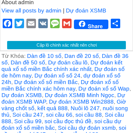
About admin
View all posts by admin
|
Dự đoán XSMB
F
T
E
V
M
G
S
Share
a
wi
m
K
e
m
h
c
tt
ail
ss
ail
ar
Cặp lô chính xác nhất nên chơi
e
er
a
e
Từ Khóa:
Dàn đề 10 số
,
Dan đề 20 số
,
Dàn đề 36
b
g
số
,
Dàn đề 50 số
,
Dự đoán cầu lô
,
Dự đoán kết
o
e
quả xổ số miền Bắc chính xác nhất
,
Dự đoán số
de hôm nay
,
Dự đoán xổ số 24
,
dự đoán xổ số
o
24h
,
Dự đoán xổ số miền Bắc
,
Dự đoán xổ số
k
miền Bắc chính xác hôm nay
,
Dự đoán xổ số Wap
,
Dự đoán XSMB
,
Dự đoán XSMB Minh Ngọc
,
Dự
đoán XSMB WAP
,
Dự đoán XSMB Win2888
,
Giờ
vàng chốt số
,
kết quả 888
,
Nuôi lô 247
,
nuôi song
thủ
,
Soi cầu 247
,
soi cầu 66
,
soi cầu 88
,
Soi cầu
888
,
Soi cầu 99
,
soi cầu đọc thủ đề
,
soi cầu dự
đoán xổ số miền bắc
,
Soi cầu dự đoán xsmb
,
soi