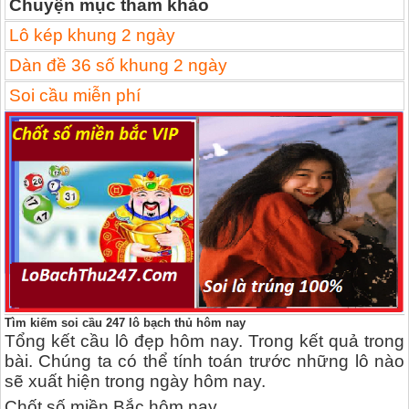
Chuyện mục tham khảo
Lô kép khung 2 ngày
Dàn đề 36 số khung 2 ngày
Soi cầu miễn phí
Tìm kiếm soi cầu 247 lô bạch thủ hôm nay
Tổng kết cầu lô đẹp hôm nay. Trong kết quả trong
bài. Chúng ta có thể tính toán trước những lô nào
sẽ xuất hiện trong ngày hôm nay.
Chốt số miền Bắc hôm nay