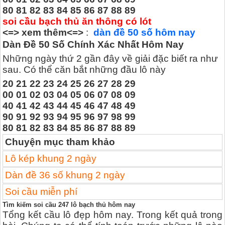
80 81 82 83 84 85 86 87 88 89
soi cầu bạch thủ ăn thông có lót
<=> xem thêm<=>
:
dàn đề 50 số hôm nay
Dàn Đề 50 Số Chính Xác Nhất Hôm Nay
Những ngày thứ 2 gần đây về giải đặc biết ra như
sau. Có thể căn bắt những đầu lô này
20 21 22 23 24 25 26 27 28 29
00 01 02 03 04 05 06 07 08 09
40 41 42 43 44 45 46 47 48 49
90 91 92 93 94 95 96 97 98 99
80 81 82 83 84 85 86 87 88 89
Chuyện mục tham khảo
Lô kép khung 2 ngày
Dàn đề 36 số khung 2 ngày
Soi cầu miễn phí
Tìm kiếm soi cầu 247 lô bạch thủ hôm nay
Tổng kết cầu lô đẹp hôm nay. Trong kết quả trong