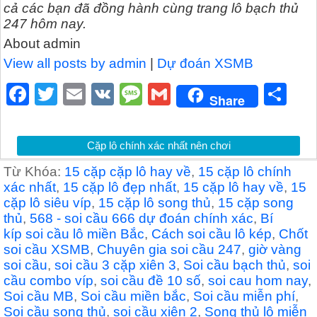
cả các bạn đã đồng hành cùng trang lô bạch thủ
247
hôm
nay.
About admin
View all posts by admin
|
Dự đoán XSMB
F
T
E
V
M
G
S
Share
a
wi
m
K
e
m
h
c
tt
ail
ss
ail
ar
Cặp lô chính xác nhất nên chơi
e
er
a
e
Từ Khóa:
15 cặp cặp lô hay về
,
15 cặp lô chính
b
g
xác nhất
,
15 cặp lô đẹp nhất
,
15 cặp lô hay về
,
15
o
e
cặp lô siêu víp
,
15 cặp lô song thủ
,
15 cặp song
thủ
,
568 - soi cầu 666 dự đoán chính xác
,
Bí
o
kíp soi cầu lô miền Bắc
,
Cách soi cầu lô kép
,
Chốt
k
soi cầu XSMB
,
Chuyên gia soi cầu 247
,
giờ vàng
soi cầu
,
soi cầu 3 cặp xiên 3
,
Soi cầu bạch thủ
,
soi
cầu combo víp
,
soi cầu đề 10 số
,
soi cau hom nay
,
Soi cầu MB
,
Soi cầu miền bắc
,
Soi cầu miễn phí
,
Soi cầu song thủ
,
soi cầu xiên 2
,
Song thủ lô miễn