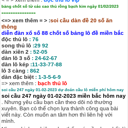
bảng chốt số từ các cao thủ rồng bạch kim ngày 01/02/2023
===============
<=> xem thêm = > :
soi cầu dàn đề 20 số ăn
thông
diễn đàn xổ số 88 chốt số bảng lô đề miền bắc
độc thủ lô
: 76
song thủ lô
:29 92
dàn xiên 2
: 52-05
dàn lô 3 số
: 24-62-67
dàn lô kép
:11-33-77-88
lô 3 càng
: 862
dàn đặc biệt
: 1-3-5-6-9
=> xem thêm :
bạch thủ lô
soi cầu 247 ngày 01-02-2023 dự đoán cầu lô miễn phí hôm nay
soi cầu 247 ngày 01-02-2023
miền bắc hôm nay
. Nhưng yêu cầu bạn cần theo dõi nó thường
xuyên. Bạn có thể chọn lựa thành công qua bài
viết này. Còn muốn an tâm hơn thì liên hệ với
mình.