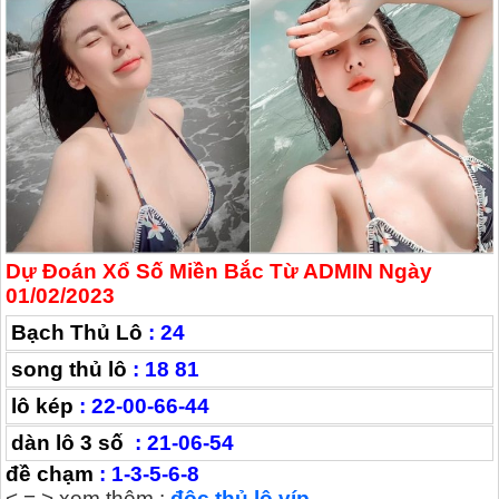
Dự Đoán Xổ Số Miền Bắc Từ ADMIN Ngày
01/02/2023
Bạch Thủ Lô
: 24
song thủ lô
: 18 81
lô kép
: 22-00-66-44
dàn lô 3 số
: 21-06-54
đề chạm
: 1-3-5-6-8
< = > xem thêm :
độc thủ lô víp