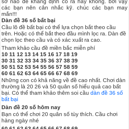
sở nào để khẳng định có ra hay không. bởi vậy
các bạn nên cân nhắc kỹ. chúc các bạn may
mắn!!!
Dàn đề 36 số bất bại
Cầu lô đề bất bại có thể lựa chọn bắt theo cầu
trên. Hoặc có thể bắt theo đầu mình lọc ra. Dàn đề
chọn lọc theo cầu và có xác xuất ra cao.
Tham khảo cầu đề miền bắc miễn phí
10 11 12 13 14 15 16 17 18 19
30 31 32 33 34 35 36 37 38 39
50 51 52 53 54 55 56 57 58 59
60 61 62 63 64 65 66 67 68 69
Những con có khả năng về đề cao nhất. Chơi dàn
thường là 20 26 và 50 quân số hiểu quả cao bất
bại. Có thể tham khảo thêm soi cầu
dàn đề 36 số
bất bại
Dàn đề 20 số hôm nay
Bạn có thể chơi 20 quân số tùy thích. Cầu chơi
hàng ngày nhé
60 61 62 63 64 65 66 67 68 69