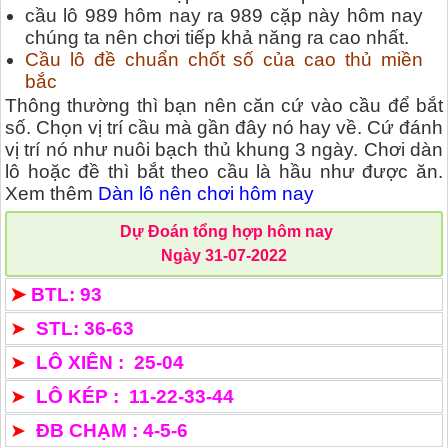
cầu lô 989 hôm nay ra 989 cặp này hôm nay
chúng ta nên chơi tiếp khả năng ra cao nhất.
Cầu lô đề chuẩn chốt số của cao thủ miền
bắc
Thông thường thì bạn nên căn cứ vào cầu để bắt
số. Chọn vị trí cầu mà gần đây nó hay về. Cứ đánh
vị trí nó như nuôi bạch thủ khung 3 ngày. Chơi dàn
lô hoặc đề thì bắt theo cầu là hầu như được ăn.
Xem thêm
Dàn lô nên chơi hôm nay
Dự Đoán tổng hợp hôm nay
Ngày 31-07-2022
➤
BTL: 93
➤
STL: 36-63
➤
LÔ XIÊN : 25-04
➤
LÔ KÉP : 11-22-33-44
➤
ĐB CHẠM : 4-5-6