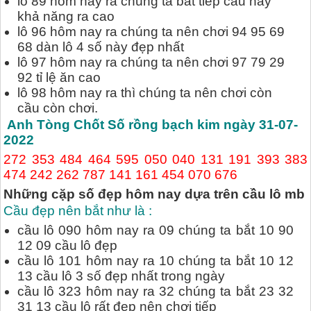
lô 89 hôm nay ra chúng ta bắt tiếp cầu này
khả năng ra cao
lô 96 hôm nay ra chúng ta nên chơi 94 95 69
68 dàn lô 4 số này đẹp nhất
lô 97 hôm nay ra chúng ta nên chơi 97 79 29
92 tỉ lệ ăn cao
lô 98 hôm nay ra thì chúng ta nên chơi còn
cầu còn chơi.
Anh Tòng Chốt Số rồng bạch kim ngày 31-07-
2022
272 353 484 464 595 050 040 131 191 393 383
474 242 262 787 141 161 454 070 676
Những cặp số đẹp hôm nay dựa trên cầu lô mb
Cầu đẹp nên bắt như là :
cầu lô 090 hôm nay ra 09 chúng ta bắt 10 90
12 09 cầu lô đẹp
cầu lô 101 hôm nay ra 10 chúng ta bắt 10 12
13 cầu lô 3 số đẹp nhất trong ngày
cầu lô 323 hôm nay ra 32 chúng ta bắt 23 32
31 13 cầu lô rất đẹp nên chơi tiếp