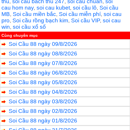
thủ
,
soi cau bach thu 247
,
soi cau chuan
,
soi
k
cau hom nay
,
soi cau kubet
,
soi cầu lô
,
Soi cầu
MB
,
Soi cầu miền bắc
,
Soi cầu miễn phí
,
soi cau
pro
,
Soi cầu rồng bạch kim
,
Soi cầu VIP
,
soi cau
win
,
soi cầu xổ số
Cùng chuyên mục
Soi Cầu 88 ngày 09/8/2026
Soi Cầu 88 ngày 08/8/2026
Soi Cầu 88 ngày 07/8/2026
Soi Cầu 88 ngày 06/8/2026
Soi Cầu 88 ngày 05/8/2026
Soi Cầu 88 ngày 04/8/2026
Soi Cầu 88 ngày 03/8/2026
Soi Cầu 88 ngày 02/8/2026
Soi Cầu 88 ngày 01/8/2026