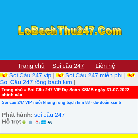
Trang chủ
Soi cầu 247
Liên hệ
Soi Cầu 247 vip
|
Soi Cầu 247 miễn phí
|
Soi Cầu 247 rồng bạch kim
|
Trang chủ
»
Soi Cầu 247 VIP Dự đoán XSMB ngày 31-07-2022
chính xác
Soi cầu 247 VIP nuôi khung rồng bạch kim 88 - dự đoán xsmb
Phát hành:
soi cầu 247
Hỗ trợ: