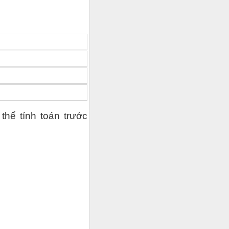
thể tính toán trước