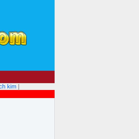
ch kim
|