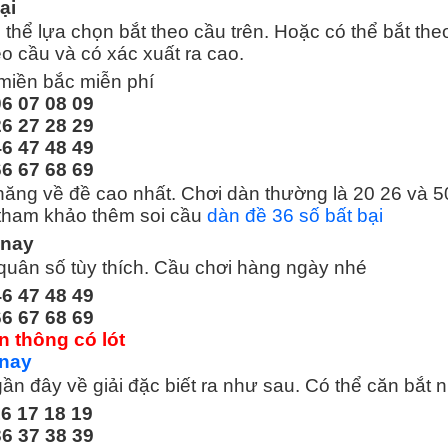
ại
 thể lựa chọn bắt theo cầu trên. Hoặc có thể bắt the
o cầu và có xác xuất ra cao.
miền bắc miễn phí
06 07 08 09
26 27 28 29
46 47 48 49
66 67 68 69
ăng về đề cao nhất. Chơi dàn thường là 20 26 và 5
 tham khảo thêm soi cầu
dàn đề 36 số bất bại
 nay
quân số tùy thích. Cầu chơi hàng ngày nhé
46 47 48 49
66 67 68 69
n thông có lót
 nay
n đây về giải đặc biết ra như sau. Có thể căn bắt 
16 17 18 19
36 37 38 39