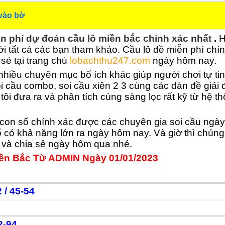
 vào bờ
ễn phí dự đoán cầu lô miền bắc chính xác nhất
.
H
 tới tất cả các bạn tham khảo. Cầu lô đề miễn phí chí
sẻ tại trang chủ
lobachthu247.com
ngày hôm nay.
hiều chuyên mục bổ ích khác giúp người chơi tự tin
oi cầu combo, soi cầu xiên 2 3 cùng các dàn đề giải
ôi đưa ra và phân tích cùng sàng lọc rất kỹ từ hệ t
 con số chính xác được các chuyên gia soi cầu ngà
ố có khả năng lớn ra ngày hôm nay. Và giờ thì chúng 
 và chia sẻ ngày hôm qua nhé.
ền Bắc Từ ADMIN Ngày 01/01/2023
2 / 45-54
2-94