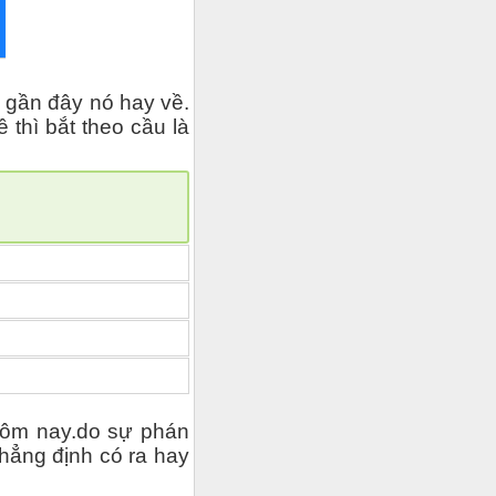
à gần đây nó hay về.
 thì bắt theo cầu là
hôm nay.do sự phán
hẳng định có ra hay