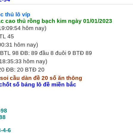
c thủ lô víp
ác cao thủ rồng bạch kim ngày 01/01/2023
19:09:54 hôm nay)
TL
45
:00:31 hôm nay)
BTL
98
ĐB:
89
đầu
8
đuôi
9
BTĐ
89
 18:35:33 hôm nay)
20
ĐB:
20
BTĐ
20
soi cầu dàn đề 20 số ăn thông
 chốt số bảng lô đề miền bắc
-98
-88
3-4-6