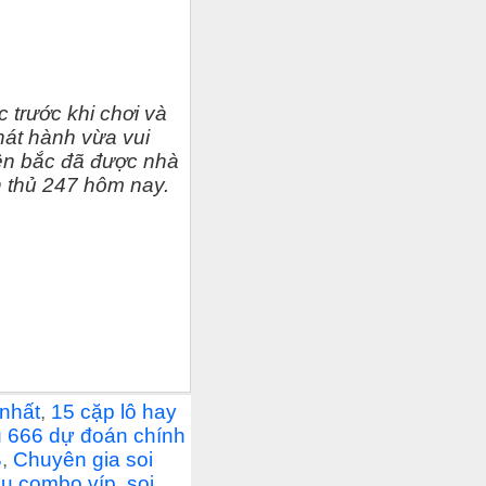
 trước khi chơi và
phát hành vừa vui
iền bắc đã được nhà
 thủ 247
hôm
nay.
 nhất
,
15 cặp lô hay
u 666 dự đoán chính
B
,
Chuyên gia soi
ầu combo víp
,
soi