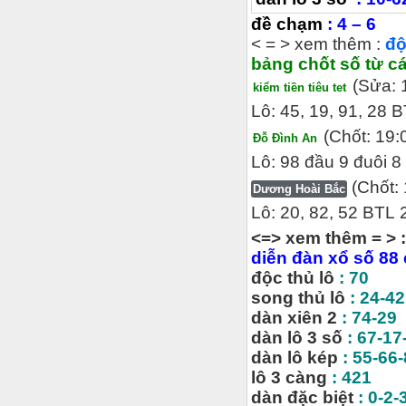
đề chạm
: 4 – 6
< = > xem thêm :
độ
bảng chốt số từ c
(Sửa: 
kiểm tiền tiêu tet
Lô:
45, 19, 91, 28
B
(Chốt: 19
Đỗ Đình An
Lô:
98
đầu
9
đuôi
8
(Chốt:
Dương Hoài Bắc
Lô:
20, 82, 52
BTL
<=> xem thêm = > :
diễn đàn xổ số 88
độc thủ lô
: 70
song thủ lô
: 24-42
dàn xiên 2
: 74-29
dàn lô 3 số
: 67-17
dàn lô kép
: 55-66
lô 3 càng
:
421
dàn đặc biệt
:
0-2-