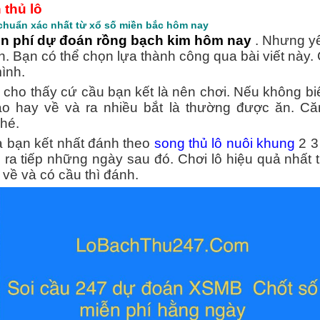
 thủ lô
 chuẩn xác nhất từ xổ số miền bắc hôm nay
ễn phí dự đoán rồng bạch kim hôm nay
. Nhưng y
n. Bạn có thể chọn lựa thành công qua bài viết này
mình.
ho thấy cứ cầu bạn kết là nên chơi. Nếu không biế
ào hay về và ra nhiều bắt là thường được ăn. Căn
hé.
 bạn kết nhất đánh theo
song thủ lô nuôi khung
2 3
 ra tiếp những ngày sau đó. Chơi lô hiệu quả nhất
về và có cầu thì đánh.