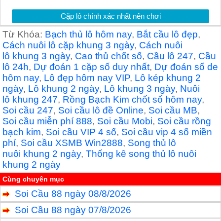
c
tt
ail
ss
ail
ar
Cặp lô chính xác nhất nên chơi
e
er
a
e
Từ Khóa:
Bạch thủ lô hôm nay
,
Bắt cầu lô đẹp
,
b
g
Cách nuôi lô cặp khung 3 ngày
,
Cách nuôi
o
e
lô khung 3 ngày
,
Cao thủ chốt số
,
Cầu lô 247
,
Cầu
lô 24h
,
Dự đoán 1 cặp số duy nhất
,
Dự đoán số de
o
hôm nay
,
Lô đẹp hôm nay VIP
,
Lô kép khung 2
k
ngày
,
Lô khung 2 ngày
,
Lô khung 3 ngày
,
Nuôi
lô khung 247
,
Rồng Bạch Kim chốt số hôm nay
,
Soi cầu 247
,
Soi cầu lô đề Online
,
Soi cầu MB
,
Soi cầu miễn phí 888
,
Soi cầu Mobi
,
Soi cầu rồng
bạch kim
,
Soi cầu VIP 4 số
,
Soi cầu vip 4 số miền
phí
,
Soi cầu XSMB Win2888
,
Song thủ lô
nuôi khung 2 ngày
,
Thống kê song thủ lô nuôi
khung 2 ngày
Cùng chuyên mục
Soi Cầu 88 ngày 08/8/2026
Soi Cầu 88 ngày 07/8/2026