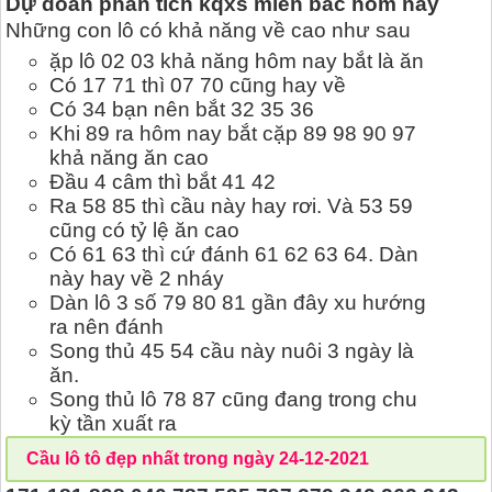
Dự đoán phân tích kqxs miền bắc hôm nay
Những con lô có khả năng về cao như sau
ặp lô 02 03 khả năng hôm nay bắt là ăn
Có 17 71 thì 07 70 cũng hay về
Có 34 bạn nên bắt 32 35 36
Khi 89 ra hôm nay bắt cặp 89 98 90 97
khả năng ăn cao
Đầu 4 câm thì bắt 41 42
Ra 58 85 thì cầu này hay rơi. Và 53 59
cũng có tỷ lệ ăn cao
Có 61 63 thì cứ đánh 61 62 63 64. Dàn
này hay về 2 nháy
Dàn lô 3 số 79 80 81 gần đây xu hướng
ra nên đánh
Song thủ 45 54 cầu này nuôi 3 ngày là
ăn.
Song thủ lô 78 87 cũng đang trong chu
kỳ tần xuất ra
Cầu lô tô đẹp nhất trong ngày 24-12-2021