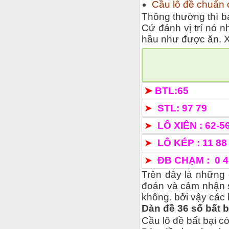
Cầu lô đề chuẩn 
Thông thường thì bạ
Cứ đánh vị trí nó n
hầu như được ăn.
➤
BTL:65
➤
STL: 97 79
➤
LÔ XIÊN : 62-5
➤
LÔ KÉP : 11 88
➤
ĐB CHẠM : 0 4
Trên đây là những
đoán và cảm nhận s
không. bởi vậy các
Dàn đề 36 số bất b
Cầu lô đề bất bại có