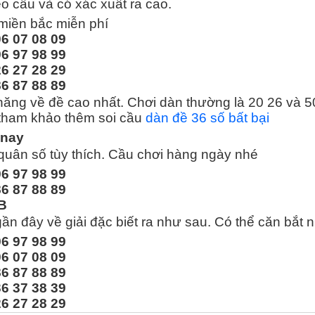
o cầu và có xác xuất ra cao.
miền bắc miễn phí
06 07 08 09
96 97 98 99
26 27 28 29
86 87 88 89
ăng về đề cao nhất. Chơi dàn thường là 20 26 và 5
 tham khảo thêm soi cầu
dàn đề 36 số bất bại
 nay
quân số tùy thích. Cầu chơi hàng ngày nhé
96 97 98 99
86 87 88 89
B
n đây về giải đặc biết ra như sau. Có thể căn bắt 
96 97 98 99
06 07 08 09
86 87 88 89
36 37 38 39
26 27 28 29