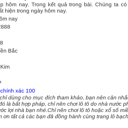
p hôm nay. Trong kết quả trong bài. Chúng ta có 
ất hiện trong ngày hôm nay.
hôm nay
2888
88
iền Bắc
 Kim
P
 chính xác 100
chỉ dùng cho mục đích tham khảo, bạn nên cân nhắc
 đó là bất hợp pháp, chỉ nên chơi lô tô do nhà nước 
ớc lợi nhà bạn nhé.
Chỉ nên chơi lô tô hoặc xổ số m
 ơn tất cả các bạn đã đồng hành cùng trang lô bạch