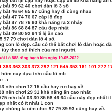
 nay bắt lại cặp này hoặc cặp 58 85 khả năng ăn 
 bắt 59 62 40 chơi dàn lô 3 số
y bắt 46 64 65 67 cũng hay đi cùng nhau
 bắt 47 74 76 67 cặp lô đẹp
 bắt 87 78 76 80 khả năng ra 2 nháy
y bắt 86 68 84 87 cầu đẹp nhất
 bắt 09 80 92 94 tỉ lệ ăn cao
5 97 79 chơi dàn lô 4 số.
g con lô đẹp. cầu có thể bắt chơi lô dàn hoặc dà
 tủy theo sỏ thích của mọi người.
i Lô 888 rồng bạch kim ngày 19-05-2022
 383 363 303 373 292 121 545 353 161 101 272 1
 hôm nay dựa trên cầu lô mb
ư là
13 nên chơi 12 15 cầu hay rơi hay về
28 nên chơi 29 31 khả năng ăn cao nhất
75 nên bắt 03 30 85 58 46 64 cầu này đẹp nhất ít
ẹp nhất có ít nhất 1 con
ay chúng ta nên chơi 97 79 39 93 cũng hay về.