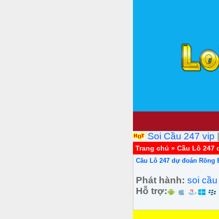
Soi Cầu 247 vip
Trang chủ
»
Cầu Lô 247 
Cầu Lô 247 dự đoán Rồng 
Phát hành:
soi cầu
Hỗ trợ: