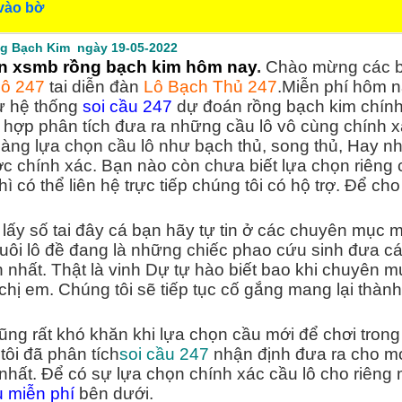
 vào bờ
g Bạch Kim ngày 19-05-2022
án xsmb rồng bạch kim hôm nay
.
Chào mừng các bạ
ô 247
tai diễn đàn
Lô Bạch Thủ 247
.Miễn phí hôm 
ừ hệ thống
soi cầu 247
dự đoán rồng bạch kim chính
g hợp phân tích đưa ra những cầu lô vô cùng chính 
dàng lựa chọn cầu lô như bạch thủ, song thủ, Hay n
c chính xác. Bạn nào còn chưa biết lựa chọn riêng
ì có thể liên hệ trực tiếp chúng tôi có hộ trợ. Để ch
 lấy số tai đây cá bạn hãy tự tin ở các chuyên mục 
ôi lô đề đang là những chiếc phao cứu sinh đưa c
n nhất. Thật là vinh Dự tự hào biết bao khi chuyên m
chị em. Chúng tôi sẽ tiếp tục cố gắng mang lại thàn
ũng rất khó khăn khi lựa chọn cầu mới để chơi tron
tôi đã phân tích
soi cầu 247
nhận định đưa ra cho m
nhất. Để có sự lựa chọn chính xác cầu lô cho riêng 
u miễn phí
bên dưới.