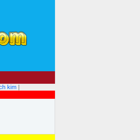
ch kim
|