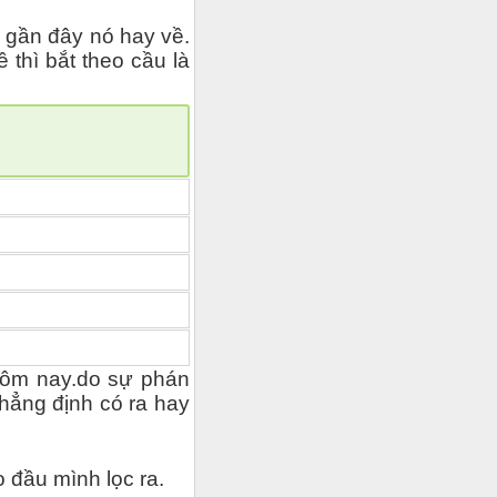
à gần đây nó hay về.
 thì bắt theo cầu là
hôm nay.do sự phán
hẳng định có ra hay
o đầu mình lọc ra.