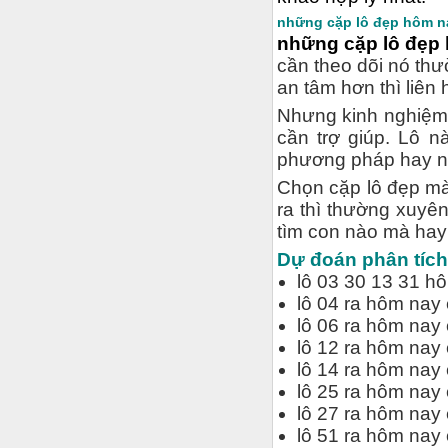
những cặp lô đẹp hôm na
những cặp lô đẹp 
cần theo dõi nó th
an tâm hơn thì liên 
Nhưng kinh nghiệm c
cần trợ giúp. Lô n
phương pháp hay n
Chọn cặp lô đẹp mà
ra thì thường xuyên
tìm con nào mà hay 
Dự đoán phân tíc
lô 03 30 13 31 hô
lô 04 ra hôm nay
lô 06 ra hôm nay 
lô 12 ra hôm nay 
lô 14 ra hôm nay
lô 25 ra hôm nay 
lô 27 ra hôm nay 
lô 51 ra hôm nay