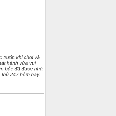
 trước khi chơi và
phát hành vừa vui
iền bắc đã được nhà
 thủ 247
hôm
nay.