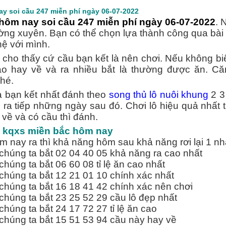
y soi cầu 247 miễn phí ngày 06-07-2022
hôm nay soi cầu 247 miễn phí ngày 06-07-2022
. 
ường xuyên. Bạn có thể chọn lựa thành công qua bài
hệ với mình.
ho thấy cứ cầu bạn kết là nên chơi. Nếu không biế
ào hay về và ra nhiều bắt là thường được ăn. Căn
hé.
 bạn kết nhất đánh theo
song thủ lô nuôi khung
2 3
 ra tiếp những ngày sau đó. Chơi lô hiệu quả nhất
về và có cầu thì đánh.
h kqxs miền bắc hôm nay
m nay ra thì khả năng hôm sau khả năng rơi lại 1 n
 chúng ta bắt 02 04 40 05 khả năng ra cao nhất
chúng ta bắt 06 60 08 tỉ lệ ăn cao nhất
chúng ta bắt 12 21 01 10 chính xác nhất
 chúng ta bắt 16 18 41 42 chính xác nên chơi
chúng ta bắt 23 25 52 29 cầu lô đẹp nhất
chúng ta bắt 24 17 72 27 tỉ lệ ăn cao
 chúng ta bắt 15 51 53 94 cầu này hay về