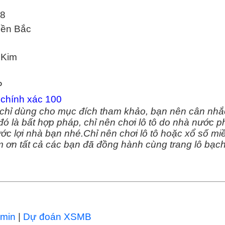
88
iền Bắc
 Kim
P
 chính xác 100
chỉ dùng cho mục đích tham khảo, bạn nên cân nhắc
 đó là bất hợp pháp, chỉ nên chơi lô tô do nhà nước 
ớc lợi nhà bạn nhé.
Chỉ nên chơi lô tô hoặc xổ số m
 ơn tất cả các bạn đã đồng hành cùng trang lô bạch
dmin
|
Dự đoán XSMB