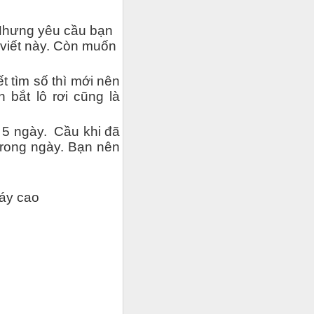
Nhưng yêu cầu bạn
 viết này. Còn muốn
t tìm số thì mới nên
 bắt lô rơi cũng là
 5 ngày. Cầu khi đã
 trong ngày. Bạn nên
háy cao