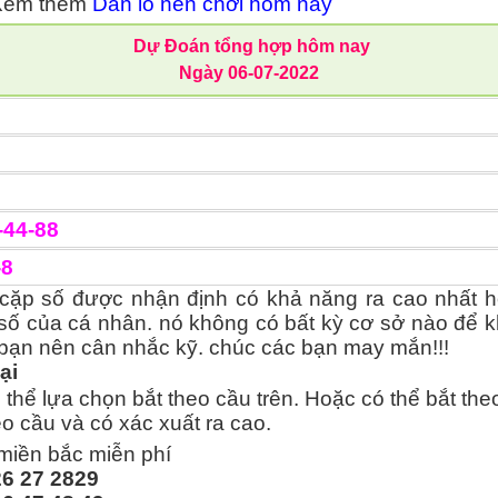
 Xem thêm
Dàn lô nên chơi hôm nay
Dự Đoán tổng hợp hôm nay
Ngày 06-07-2022
-44-88
-8
 cặp số được nhận định có khả năng ra cao nhất 
ố của cá nhân. nó không có bất kỳ cơ sở nào để k
 bạn nên cân nhắc kỹ. chúc các bạn may mắn!!!
ại
 thể lựa chọn bắt theo cầu trên. Hoặc có thể bắt the
o cầu và có xác xuất ra cao.
miền bắc miễn phí
26 27 2829