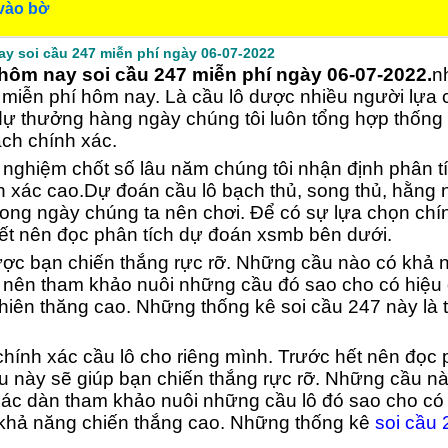
 vào bờ
y soi cầu 247 miễn phí ngày 06-07-2022
hôm nay soi cầu 247 miễn phí ngày 06-07-2022.
n
 miễn phí hôm nay. Là cầu lô dược nhiều người lựa 
dự thưởng hàng ngày chúng tôi luôn tổng hợp thống 
ách chính xác.
 nghiệm chốt số lâu năm chúng tôi nhận định phân t
nh xác cao.
Dự đoán cầu lô bạch thủ, song thủ, hằng
rong ngày chúng ta nên chơi. Để có sự lựa chọn chí
hết nên đọc phân tích dự đoán xsmb bên dưới.
ược bạn chiến thắng rực rỡ. Những cầu nào có khả 
n nên tham khảo nuôi những cầu đó sao cho có hiệu q
hiên thăng cao. Những thống kê soi cầu 247 này là
hính xác cầu lô cho riêng mình. Trước hết nên đọc 
u này sẽ giúp bạn chiến thắng rực rỡ. Những cầu nà
 các dàn tham khảo nuôi những cầu lô đó sao cho có
 khả năng chiến thắng cao. Những thống kê
soi cầu 