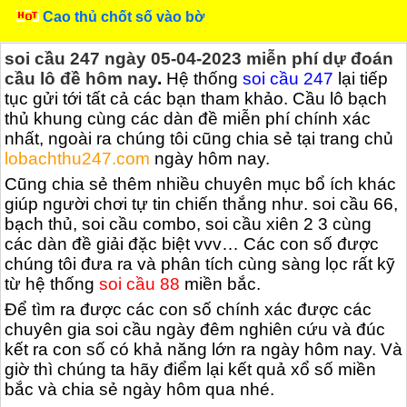
Cao thủ chốt số vào bờ
soi cầu 247 ngày 05-04-2023 miễn phí dự đoán
cầu lô đề hôm nay
.
Hệ thống
soi cầu 247
lại tiếp
tục gửi tới tất cả các bạn tham khảo. Cầu lô bạch
thủ khung cùng các dàn đề miễn phí chính xác
nhất, ngoài ra chúng tôi cũng chia sẻ tại trang chủ
lobachthu247.com
ngày hôm nay.
Cũng chia sẻ thêm nhiều chuyên mục bổ ích khác
giúp người chơi tự tin chiến thắng như. soi cầu 66,
bạch thủ, soi cầu combo, soi cầu xiên 2 3 cùng
các dàn đề giải đặc biệt vvv… Các con số được
chúng tôi đưa ra và phân tích cùng sàng lọc rất kỹ
từ hệ thống
soi cầu 88
miền bắc.
Để tìm ra được các con số chính xác được các
chuyên gia soi cầu ngày đêm nghiên cứu và đúc
kết ra con số có khả năng lớn ra ngày hôm nay. Và
giờ thì chúng ta hãy điểm lại kết quả xổ số miền
bắc và chia sẻ ngày hôm qua nhé.