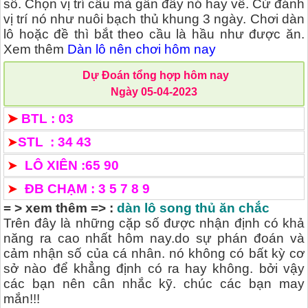
số. Chọn vị trí cầu mà gần đây nó hay về. Cứ đánh
vị trí nó như nuôi bạch thủ khung 3 ngày. Chơi dàn
lô hoặc đề thì bắt theo cầu là hầu như được ăn.
Xem thêm
Dàn lô nên chơi hôm nay
Dự Đoán tổng hợp hôm nay
Ngày 05-04-2023
➤
BTL : 03
➤
STL
:
34 43
➤
LÔ XIÊN :65 90
➤
ĐB CHẠM : 3 5 7 8 9
= > xem thêm => :
dàn lô song thủ ăn chắc
Trên đây là những cặp số được nhận định có khả
năng ra cao nhất hôm nay.do sự phán đoán và
cảm nhận số của cá nhân. nó không có bất kỳ cơ
sở nào để khẳng định có ra hay không. bởi vậy
các bạn nên cân nhắc kỹ. chúc các bạn may
mắn!!!