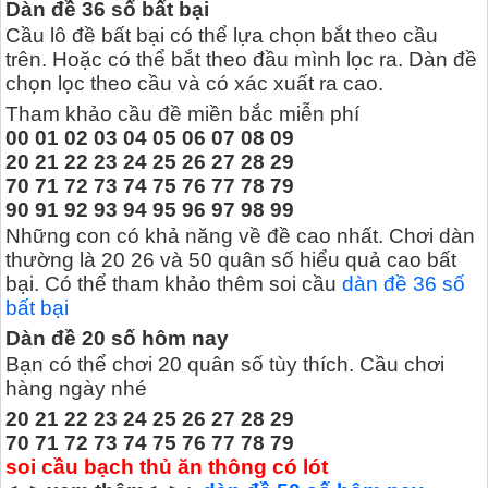
Dàn đề 36 số bất bại
Cầu lô đề bất bại có thể lựa chọn bắt theo cầu
trên. Hoặc có thể bắt theo đầu mình lọc ra. Dàn đề
chọn lọc theo cầu và có xác xuất ra cao.
Tham khảo cầu đề miền bắc miễn phí
00 01 02 03 04 05 06 07 08 09
20 21 22 23 24 25 26 27 28 29
70 71 72 73 74 75 76 77 78 79
90 91 92 93 94 95 96 97 98 99
Những con có khả năng về đề cao nhất. Chơi dàn
thường là 20 26 và 50 quân số hiểu quả cao bất
bại. Có thể tham khảo thêm soi cầu
dàn đề 36 số
bất bại
Dàn đề 20 số hôm nay
Bạn có thể chơi 20 quân số tùy thích. Cầu chơi
hàng ngày nhé
20 21 22 23 24 25 26 27 28 29
70 71 72 73 74 75 76 77 78 79
soi cầu bạch thủ ăn thông có lót