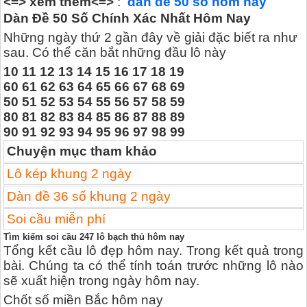
<=> xem thêm<=>
:
dàn đề 50 số hôm nay
Dàn Đề 50 Số Chính Xác Nhất Hôm Nay
Những ngày thứ 2 gần đây về giải đặc biết ra như
sau. Có thể căn bắt những đầu lô này
10 11 12 13 14 15 16 17 18 19
60 61 62 63 64 65 66 67 68 69
50 51 52 53 54 55 56 57 58 59
80 81 82 83 84 85 86 87 88 89
90 91 92 93 94 95 96 97 98 99
Chuyện mục tham khảo
Lô kép khung 2 ngày
Dàn đề 36 số khung 2 ngày
Soi cầu miễn phí
Tìm kiếm soi cầu 247 lô bạch thủ hôm nay
Tổng kết cầu lô đẹp hôm nay. Trong kết quả trong
bài. Chúng ta có thể tính toán trước những lô nào
sẽ xuất hiện trong ngày hôm nay.
Chốt số miền Bắc hôm nay