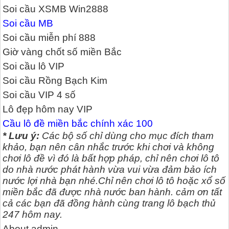
Soi cầu XSMB Win2888
Soi cầu MB
Soi cầu miễn phí 888
Giờ vàng chốt số miền Bắc
Soi cầu lô VIP
Soi cầu Rồng Bạch Kim
Soi cầu VIP 4 số
Lô đẹp hôm nay VIP
Cầu lô đề miền bắc chính xác 100
*
Lưu ý:
Các bộ số chỉ dùng cho mục đích tham
khảo, bạn nên cân nhắc trước khi chơi và không
chơi lô đề vì đó là bất hợp pháp, chỉ nên chơi lô tô
do nhà nước phát hành vừa vui vừa đảm bảo ích
nước lợi nhà bạn nhé.
Chỉ nên chơi lô tô hoặc xổ số
miền bắc đã được nhà nước ban hành. cảm ơn tất
cả các bạn đã đồng hành cùng trang lô bạch thủ
247
hôm
nay.
About admin