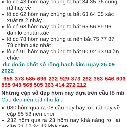
lô có 43 hôm nay chúng ta bắt 34 35 36 cũng
rất hay về
lô có 62 hôm nay chúng ta bắt 63 64 65 xác
xuất ra 2 nháy
lô có 68 hôm nay chúng ta bắt 65 56 69 96
dàn lô chuẩn xác
lô có 78 hôm nay chúng ta nên bắt 75 77 87
78 chính xác nhất
lô có 91 hôm nay chúng ta bắt 90 92 93 94 ăn
chắc
dự đoán chốt số rồng bạch kim ngày 25-09-
2022
656 373 585 696 232 929 373 292 383 646 606
595 949 565 505 363 414 272 212
Những cặp số đẹp hôm nay dựa trên cầu lô mb
Cầu đẹp nên bắt như là :
080 hôm qua ra 08 cầu nay hay rơi. rất hay về
cặp 85 58 nên chơi
232 hôm qua ra 23 hôm nay khả năng rơi lại
cặp 21 12 24 42 khá đẹp