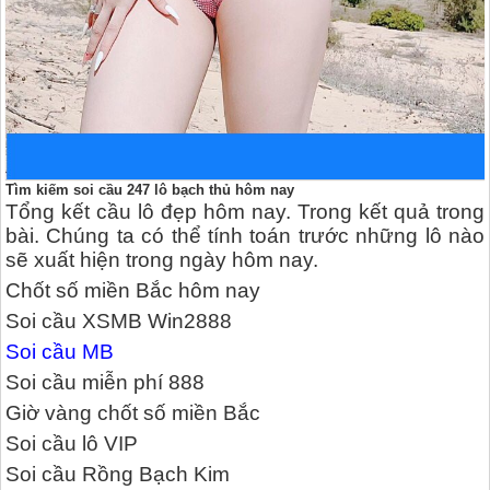
Tìm kiếm soi cầu 247 lô bạch thủ hôm nay
Tổng kết cầu lô đẹp hôm nay. Trong kết quả trong
bài. Chúng ta có thể tính toán trước những lô nào
sẽ xuất hiện trong ngày hôm nay.
Chốt số miền Bắc hôm nay
Soi cầu XSMB Win2888
Soi cầu MB
Soi cầu miễn phí 888
Giờ vàng chốt số miền Bắc
Soi cầu lô VIP
Soi cầu Rồng Bạch Kim