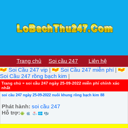
Trang chủ
Soi cầu 247
Liên hệ
Soi Cầu 247 vip
|
Soi Cầu 247 miễn phí
|
Soi Cầu 247 rồng bạch kim
|
Trang chủ
»
soi cầu 247 ngày 25-09-2022 miễn phí chính xác
nhất
soi cầu 247 ngày 25-09-2022 nuôi khung rồng bạch kim 88
Phát hành:
soi cầu 247
Hỗ trợ: