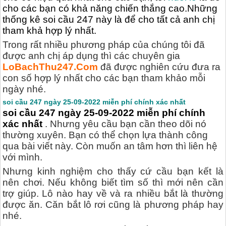
cho các bạn có khả năng chiến thắng cao.Những
thống kê soi cầu 247 này là để cho tất cả anh chị
tham khả hợp lý nhất.
Trong rất nhiều phương pháp của chúng tôi đã
được anh chị áp dụng thì các chuyên gia
LoBachThu247.Com
đã được nghiên cứu đưa ra
con số hợp lý nhất cho các bạn tham khảo mỗi
ngày nhé.
soi cầu 247 ngày 25-09-2022 miễn phí chính xác nhất
soi cầu 247 ngày 25-09-2022 miễn phí chính
xác nhất
. Nhưng yêu cầu bạn cần theo dõi nó
thường xuyên. Bạn có thể chọn lựa thành công
qua bài viết này. Còn muốn an tâm hơn thì liên hệ
với mình.
Nhưng kinh nghiệm cho thấy cứ cầu bạn kết là
nên chơi. Nếu không biết tìm số thì mới nên cần
trợ giúp. Lô nào hay về và ra nhiều bắt là thường
được ăn. Căn bắt lô rơi cũng là phương pháp hay
nhé.