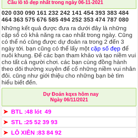
Cầu lô tô đẹp nhất trong ngày 06-11-2021
020 030 090 161 232 242 141 454 393 383 484
464 363 575 676 585 494 252 353 474 787 080
Những kết quả được đưa ra dưới đây là những
cặp số có khả năng ra cao nhất trong ngày. Cũng
có thể nó cũng được dự đoán ra trong 2 đến 3
ngày tới. bạn cũng có thể lấy một
cặp số đẹp
để
nuôi khung. Để các bạn tham khảo và tạo niềm vui
cho tất cả người chơi. các bạn cùng đồng hành
theo dõi thường xuyên để cố những niềm vui nhân
đôi. cũng như giới thiệu cho những bạn bè tìm
hiểu biết đến.
Dự Đoán kqxs hôm nay
Ngày 06/11/2021
➤
BTL :48 lót 49
➤
STL :25 52 39 93
➤
LÔ XIÊN :83 84 92