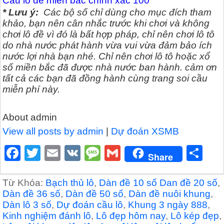
Cầu lô đề miền bắc chính xác 100
*
Lưu ý:
Các bộ số chỉ dùng cho mục đích tham
khảo, bạn nên cân nhắc trước khi chơi và không
chơi lô đề vì đó là bất hợp pháp, chỉ nên chơi lô tô
do nhà nước phát hành vừa vui vừa đảm bảo ích
nước lợi nhà bạn nhé.
Chỉ nên chơi lô tô hoặc xổ
số miền bắc đã được nhà nước ban hành. cảm ơn
tất cả các bạn đã đồng hành cùng trang soi cầu
miễn phí này.
About admin
View all posts by admin
|
Dự đoán XSMB
F
T
E
V
M
G
S
Share
a
wi
m
K
e
m
h
c
tt
ail
ss
ail
ar
Từ Khóa:
Bạch thủ lô
,
Dàn đề 10 số Dan đề 20 số
,
Dàn đề 36 số
,
Dàn đề 50 số
,
Dàn đề nuôi khung
,
e
er
a
e
Dàn lô 3 số
,
Dự đoán cầu lô
,
Khung 3 ngày 888
,
b
g
Kinh nghiệm đánh lô
,
Lô đẹp hôm nay
,
Lô kép đẹp
,