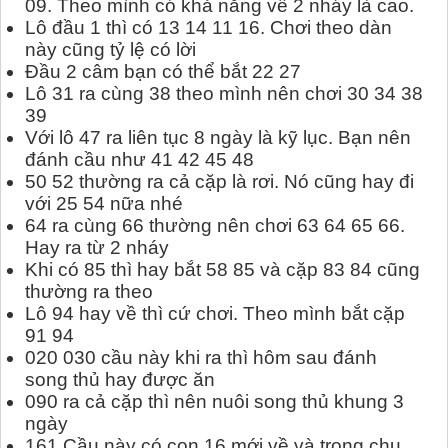
09. Theo mình có khả năng về 2 nháy là cao.
Lô đầu 1 thì có 13 14 11 16. Chơi theo dàn
này cũng tỷ lệ có lời
Đầu 2 câm bạn có thể bắt 22 27
Lô 31 ra cùng 38 theo mình nên chơi 30 34 38
39
Với lô 47 ra liên tục 8 ngày là kỹ lục. Bạn nên
đánh cầu như 41 42 45 48
50 52 thường ra cả cặp là rơi. Nó cũng hay đi
với 25 54 nữa nhé
64 ra cùng 66 thường nên chơi 63 64 65 66.
Hay ra từ 2 nháy
Khi có 85 thì hay bắt 58 85 và cặp 83 84 cũng
thường ra theo
Lô 94 hay về thì cứ chơi. Theo mình bắt cặp
91 94
020 030 cầu này khi ra thì hôm sau đánh
song thủ hay được ăn
090 ra cả cặp thì nên nuôi song thủ khung 3
ngày
161 Cầu này có con 16 mới về và trong chu