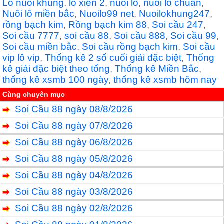
Lô nuôi khung
,
lô xiên 2
,
nuôi lô
,
nuôi lô chuẩn
,
o
e
Nuôi lô miền bắc
,
Nuoilo99 net
,
Nuoilokhung247
,
o
rồng bạch kim
,
Rồng bạch kim 88
,
Soi cầu 247
,
Soi cầu 7777
,
soi cầu 88
,
Soi cầu 888
,
Soi cầu 99
,
k
Soi cầu miền bắc
,
Soi cầu rồng bạch kim
,
Soi cầu
vip lô vip
,
Thống kê 2 số cuối giải đặc biệt
,
Thống
kê giải đặc biệt theo tổng
,
Thống kê Miền Bắc
,
thống kê xsmb 100 ngày
,
thống kê xsmb hôm nay
Cùng chuyên mục
Soi Cầu 88 ngày 08/8/2026
Soi Cầu 88 ngày 07/8/2026
Soi Cầu 88 ngày 06/8/2026
Soi Cầu 88 ngày 05/8/2026
Soi Cầu 88 ngày 04/8/2026
Soi Cầu 88 ngày 03/8/2026
Soi Cầu 88 ngày 02/8/2026