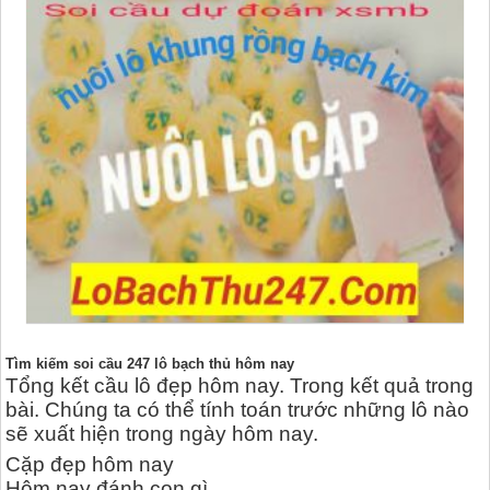
Tìm kiếm soi cầu 247 lô bạch thủ hôm nay
Tổng kết cầu lô đẹp hôm nay. Trong kết quả trong
bài. Chúng ta có thể tính toán trước những lô nào
sẽ xuất hiện trong ngày hôm nay.
Cặp đẹp hôm nay
Hôm nay đánh con gì