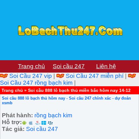
Trang chủ
Soi cầu 247
Liên hệ
Soi Cầu 247 vip
|
Soi Cầu 247 miễn phí
|
Soi Cầu 247 rồng bạch kim
|
Trang chủ
»
Soi cầu 888 lô bạch thủ miền bắc hôm nay 14-12
Soi cầu 888 lô bạch thủ hôm nay - Soi cầu 247 chính xác - dự đoán
xsmb
Phát hành:
rồng bạch kim
Hỗ trợ:
Tác giả:
Soi cầu 247