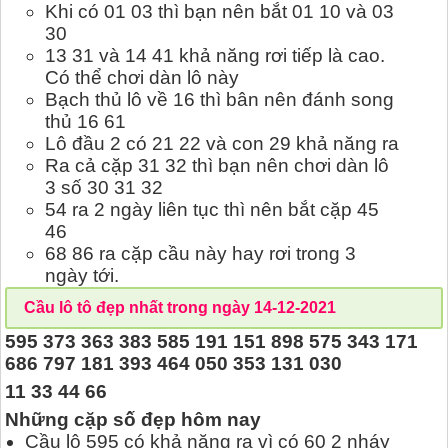
Khi có 01 03 thì bạn nên bắt 01 10 và 03
30
13 31 và 14 41 khả năng rơi tiếp là cao.
Có thể chơi dàn lô này
Bạch thủ lô về 16 thì bân nên đánh song
thủ 16 61
Lô đầu 2 có 21 22 và con 29 khả năng ra
Ra cả cặp 31 32 thì bạn nên chơi dàn lô
3 số 30 31 32
54 ra 2 ngày liên tục thì nên bắt cặp 45
46
68 86 ra cặp cầu này hay rơi trong 3
ngày tới.
Cầu lô tô đẹp nhất trong ngày 14-12-2021
595 373 363 383 585 191 151 898 575 343 171
686 797 181 393 464 050 353 131 030
11 33 44 66
Những cặp số đẹp hôm nay
Cầu lô 595 có khả năng ra vì có 60 2 nháy