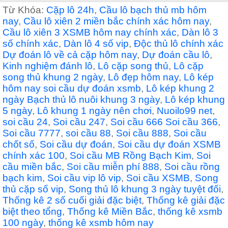
c
tt
ail
ss
ail
ar
Từ Khóa:
Cặp lô 24h
,
Cầu lô bạch thủ mb hôm
nay
,
Cầu lô xiên 2 miền bắc chính xác hôm nay
,
e
er
a
e
Cầu lô xiên 3 XSMB hôm nay chính xác
,
Dàn lô 3
b
g
số chính xác
,
Dàn lô 4 số vip
,
Độc thủ lô chính xác
Dự đoán lô về cả cặp hôm nay
,
Dự đoán cầu lô
,
o
e
Kinh nghiệm đánh lô
,
Lô cặp song thủ
,
Lô cặp
o
song thủ khung 2 ngày
,
Lô đẹp hôm nay
,
Lô kép
hôm nay soi cầu dự đoán xsmb
,
Lô kép khung 2
k
ngày Bạch thủ lô nuôi khung 3 ngày
,
Lô kép khung
5 ngày
,
Lô khung 1 ngày nên chơi
,
Nuoilo99 net
,
soi cầu 24
,
Soi cầu 247
,
Soi cầu 666 Soi cầu 366
,
Soi cầu 7777
,
soi cầu 88
,
Soi cầu 888
,
Soi cầu
chốt số
,
Soi cầu dự đoán
,
Soi cầu dự đoán XSMB
chính xác 100
,
Soi cầu MB Rồng Bạch Kim
,
Soi
cầu miền bắc
,
Soi cầu miễn phí 888
,
Soi cầu rồng
bạch kim
,
Soi cầu vip lô vip
,
Soi cầu XSMB
,
Song
thủ cặp số vip
,
Song thủ lô khung 3 ngày tuyệt đối
,
Thống kê 2 số cuối giải đặc biệt
,
Thống kê giải đặc
biệt theo tổng
,
Thống kê Miền Bắc
,
thống kê xsmb
100 ngày
,
thống kê xsmb hôm nay