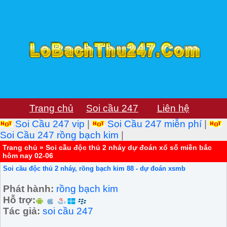
Trang chủ
Soi cầu 247
Liên hệ
Soi Cầu 247 vip
|
Soi Cầu 247 miễn phí
|
Soi Cầu 247 rồng bạch kim
|
Trang chủ
»
Soi cầu độc thủ 2 nháy dự đoán xổ số miền bắc
hôm nay 02-06
Soi cầu độc thủ 2 nháy, rồng bạch kim 88 - dự đoán xsmb
Phát hành:
rồng bạch kim
Hỗ trợ:
Tác giả:
soi cầu 247