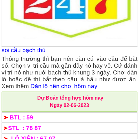
soi cầu bạch thủ
Thông thường thì bạn nên căn cứ vào cầu để bắt
số. Chọn vị trí cầu mà gần đây nó hay về. Cứ đánh
vị trí nó như nuôi bạch thủ khung 3 ngày. Chơi dàn
lô hoặc đề thì bắt theo cầu là hầu như được ăn.
Xem thêm
Dàn lô nên chơi hôm nay
Dự Đoán tổng hợp hôm nay
Ngày 02-06-2023
➤
BTL : 59
➤
STL
: 78 87
➤
LÔ XIÊN : 67-07