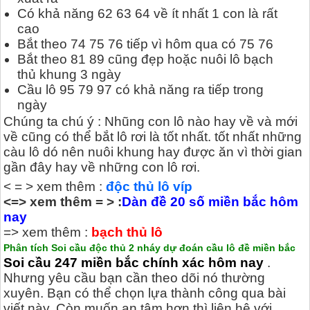
Có khả năng 62 63 64 về ít nhất 1 con là rất
cao
Bắt theo 74 75 76 tiếp vì hôm qua có 75 76
Bắt theo 81 89 cũng đẹp hoặc nuôi lô bạch
thủ khung 3 ngày
Cầu lô 95 79 97 có khả năng ra tiếp trong
ngày
Chúng ta chú ý : Nhũng con lô nào hay về và mới
về cũng có thể bắt lô rơi là tốt nhất. tốt nhất những
càu lô dó nên nuôi khung hay được ăn vì thời gian
gần đây hay về những con lô rơi.
< = > xem thêm :
độc thủ lô víp
<=> xem thêm = > :
Dàn đề 20 số miền bắc hôm
nay
=> xem thêm :
bạch thủ lô
Phân tích Soi cầu độc thủ 2 nháy
dự đoán cầu lô đề miền bắc
Soi cầu 247 miền bắc
chính xác
hôm nay
.
Nhưng yêu cầu bạn cần theo dõi nó thường
xuyên. Bạn có thể chọn lựa thành công qua bài
viết này. Còn muốn an tâm hơn thì liên hệ với