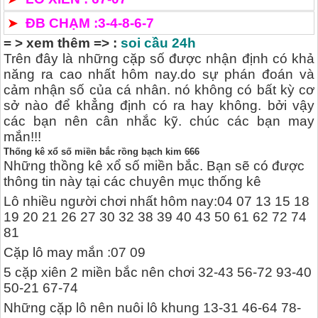
➤
ĐB CHẠM :3-4-8-6-7
= > xem thêm => :
soi cầu 24h
Trên đây là những cặp số được nhận định có khả
năng ra cao nhất hôm nay.do sự phán đoán và
cảm nhận số của cá nhân. nó không có bất kỳ cơ
sở nào để khẳng định có ra hay không. bởi vậy
các bạn nên cân nhắc kỹ. chúc các bạn may
mắn!!!
Thống kê xổ số miền bắc rồng bạch kim 666
Những thồng kê xổ số miền bắc. Bạn sẽ có được
thông tin này tại các chuyên mục thống kê
Lô nhiều người chơi nhất hôm nay:04 07 13 15 18
19 20 21 26 27 30 32 38 39 40 43 50 61 62 72 74
81
Cặp lô may mắn :07 09
5 cặp xiên 2 miền bắc nên chơi 32-43 56-72 93-40
50-21 67-74
Những cặp lô nên nuôi lô khung 13-31 46-64 78-