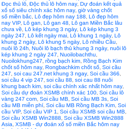
Đọc thủ lô
,
Độc thủ lô hôm nay
,
Dự đoán kết quả
xổ số siêu chính xác hôm nay
,
giờ vàng chốt
số miền bắc
,
Lô đẹp hôm nay 188
,
Lô đẹp hôm
nay VIP
,
Lô gan
,
Lô gan 48
,
Lô gan Miền Bắc lâu
chưa về
,
Lô kép khung 3 ngày
,
Lô kép khung 3
ngày 247
,
Lô kết ngày mai
,
Lô khung 1 ngày
,
Lô
khung 2 ngày
,
Lô khung 5 ngày
,
Lô nhiều Cầu
,
nuôi lô 24h
,
Nuôi lô bạch thủ khung 3 ngày
,
nuôi lô
kép khung 2 ngày 247
,
Nuoilobachthu
,
Nuoilokhung247
,
rồng bạch kim
,
Rồng Bạch Kim
chốt số hôm nay
,
Rongbachkim chốt số
,
Soi cầu
247
,
soi cau 247.net khung 3 ngay
,
Soi cầu 366
,
soi cầu 4 vip 247
,
soi cầu 88
,
soi cau 88 nuôi
khung bach kim
,
soi cầu chính xác nhất hôm nay
,
Soi cầu dự đoán XSMB chính xác 100
,
Soi cầu lô
vàng 247 com
,
Soi cầu MB
,
Soi cầu MB 3s
,
Soi
cầu MB miễn phí
,
Soi cầu MB Rồng Bạch Kim
,
Soi
cầu VIP
,
Soi cầu VIP 1
,
Soi cầu XSMB soi cầu MB
,
Soi cầu XSMB Win2888
,
Soi cầu XSMB Win2888
Asia
,
XSMB - dự đoán xổ số miền Bắc hôm nay