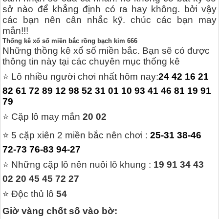
sở nào để khẳng định có ra hay không. bởi vậy
các bạn nên cân nhắc kỹ. chúc các bạn may
mắn!!!
Thống kê xổ số miền bắc rồng bạch kim 666
Những thồng kê xổ số miền bắc. Bạn sẽ có được
thông tin này tại các chuyên mục thống kê
⭐ Lô nhiều người chơi nhất hôm nay:
24 42 16 21
82 61 72 89 12 98 52 31 01 10 93 41 46 81 19 91
79
⭐ Cặp lô may mắn
20 02
⭐ 5 cặp xiên 2 miền bắc nên chơi :
25-31 38-46
72-73 76-83 94-27
⭐ Những cặp lô nên nuôi lô khung :
19 91 34 43
02 20 45 45 72 27
⭐ Độc thủ lô
54
Giờ vàng chốt số vào bờ: