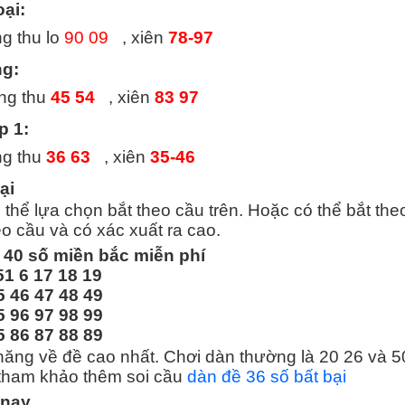
ại:
g thu lo
90 09
, xiên
78-97
ng:
ng thu
45 54
, xiên
83 97
p 1:
ng thu
36 63
, xiên
35-46
ại
 thể lựa chọn bắt theo cầu trên. Hoặc có thể bắt the
o cầu và có xác xuất ra cao.
40 số miền bắc miễn phí
51 6 17 18 19
5 46 47 48 49
5 96 97 98 99
5 86 87 88 89
ăng về đề cao nhất. Chơi dàn thường là 20 26 và 5
 tham khảo thêm soi cầu
dàn đề 36 số bất bại
 nay