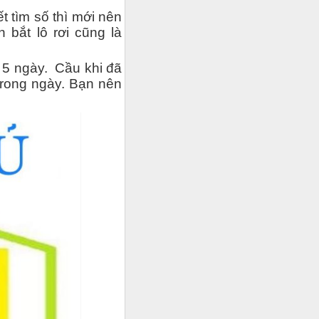
t tìm số thì mới nên
 bắt lô rơi cũng là
 5 ngày. Cầu khi đã
 trong ngày. Bạn nên