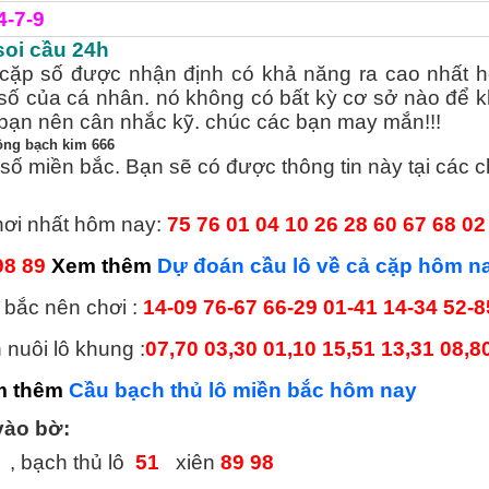
4-7-9
soi cầu 24h
 cặp số được nhận định có khả năng ra cao nhất 
ố của cá nhân. nó không có bất kỳ cơ sở nào để k
 bạn nên cân nhắc kỹ. chúc các bạn may mắn!!!
ồng bạch kim 666
số miền bắc. Bạn sẽ có được thông tin này tại các
hơi nhất hôm nay:
75 76 01 04 10 26 28 60 67 68 02
98 89
Xem thêm
Dự đoán cầu lô về cả cặp hôm n
 bắc nên chơi :
14-09 76-67 66-29 01-41 14-34 52-8
nuôi lô khung :
07,70 03,30 01,10 15,51 13,31 08,8
m thêm
Cầu bạch thủ lô miền bắc hôm nay
vào bờ:
, bạch thủ lô
51
xiên
89 98