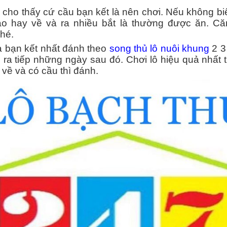
ho thấy cứ cầu bạn kết là nên chơi. Nếu không biế
ào hay về và ra nhiều bắt là thường được ăn. Căn
hé.
 bạn kết nhất đánh theo
song thủ lô nuôi khung
2 3
 ra tiếp những ngày sau đó. Chơi lô hiệu quả nhất
về và có cầu thì đánh.