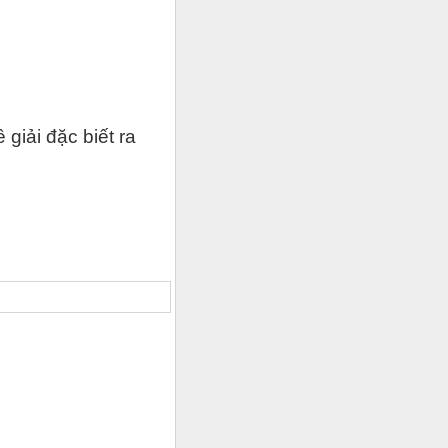
giải đặc biết ra