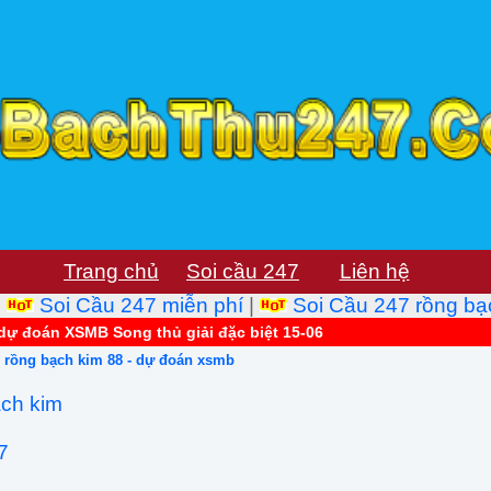
Trang chủ
Soi cầu 247
Liên hệ
|
Soi Cầu 247 miễn phí
|
Soi Cầu 247 rồng bạ
 dự đoán XSMB Song thủ giải đặc biệt 15-06
 rồng bạch kim 88 - dự đoán xsmb
ạch kim
7