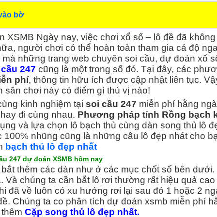
 vào bờ
n XSMB Ngày nay, việc chơi xổ số – lô đề đã không 
nữa, người chơi có thể hoàn toàn tham gia cá độ nga
 do mà những trang web chuyên soi cầu, dự đoán xổ 
 cầu 247
cũng là một trong số đó. Tại đây, các ph
iễn phí
, thông tin hữu ích được cập nhật liên tục. 
n sân chơi này có điểm gì thú vị nào!
cùng kinh nghiệm tại
soi cầu 247
miễn phí hằng ngày
 hay đi cùng nhau.
Phương pháp tính Rồng bạch 
ng và lựa chọn lô bạch thủ cùng dàn song thủ lô đẹ
c 100% nhũng cũng là những cầu lô đẹp nhát cho bạ
êm
bạch thủ lô đẹp nhất
 cầu 247 dự đoán XSMB
hôm nay
bắt thêm các dàn như ở các mục chốt số bên dưới. 
. Và chúng ta cần bắt lô rơi thường rất hiệu quả cao 
i đã về luôn có xu hướng rơi lại sau đó 1 hoặc 2 ng
đề. Chúng ta co phân tích dự đoán xsmb miễn phí h
o thêm
Cặp song thủ lô đẹp nhất
.