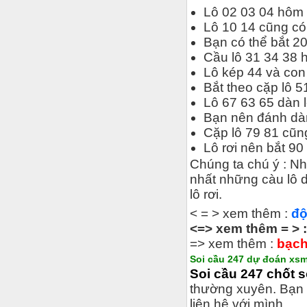
Lô 02 03 04 hôm 
Lô 10 14 cũng có 
Bạn có thể bắt 20
Cầu lô 31 34 38 
Lô kép 44 và con
Bắt theo cặp lô 
Lô 67 63 65 dàn l
Bạn nên đánh dàn
Cặp lô 79 81 cũn
Lô rơi nên bắt 90
Chúng ta chú ý : Nhũ
nhất những càu lô 
lô rơi.
< = > xem thêm :
độ
<=> xem thêm = > :
=> xem thêm :
bạch
Soi cầu 247
dự đoán xsmb
Soi cầu 247 chốt 
thường xuyên. Bạn 
liên hệ với mình.