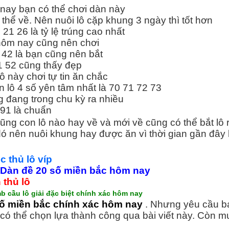
nay bạn có thể chơi dàn này
thể về. Nên nuôi lô cặp khung 3 ngày thì tốt hơn
 21 26 là tỷ lệ trúng cao nhất
hôm nay cũng nên chơi
 42 là bạn cũng nên bắt
51 52 cũng thấy đẹp
ô này chơi tự tin ăn chắc
 lô 4 số yên tâm nhất là 70 71 72 73
g đang trong chu kỳ ra nhiều
 91 là chuẩn
ng con lô nào hay về và mới về cũng có thể bắt lô rơi
dó nên nuôi khung hay được ăn vì thời gian gần đâ
c thủ lô víp
Dàn đề 20 số miền bắc hôm nay
 thủ lô
 cầu lô giải đặc biệt
chính xác hôm nay
số miền bắc chính xác
hôm nay
. Nhưng yêu cầu b
có thể chọn lựa thành công qua bài viết này. Còn m