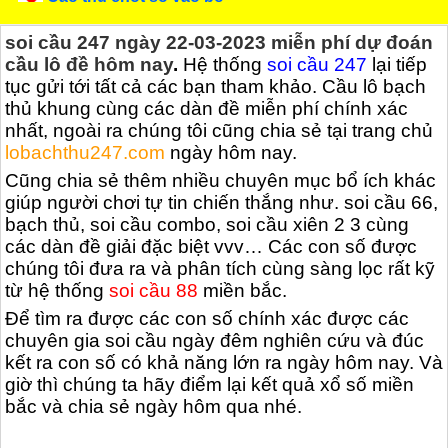
soi cầu 247 ngày 22-03-2023 miễn phí dự đoán
cầu lô đề hôm nay
.
Hệ thống
soi cầu 247
lại tiếp
tục gửi tới tất cả các bạn tham khảo. Cầu lô bạch
thủ khung cùng các dàn đề miễn phí chính xác
nhất, ngoài ra chúng tôi cũng chia sẻ tại trang chủ
lobachthu247.com
ngày hôm nay.
Cũng chia sẻ thêm nhiều chuyên mục bổ ích khác
giúp người chơi tự tin chiến thắng như. soi cầu 66,
bạch thủ, soi cầu combo, soi cầu xiên 2 3 cùng
các dàn đề giải đặc biệt vvv… Các con số được
chúng tôi đưa ra và phân tích cùng sàng lọc rất kỹ
từ hệ thống
soi cầu 88
miền bắc.
Để tìm ra được các con số chính xác được các
chuyên gia soi cầu ngày đêm nghiên cứu và đúc
kết ra con số có khả năng lớn ra ngày hôm nay. Và
giờ thì chúng ta hãy điểm lại kết quả xổ số miền
bắc và chia sẻ ngày hôm qua nhé.