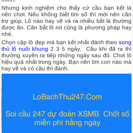
Nhưng kinh nghiệm cho thấy cứ cầu bạn kết là
nên chơi. Nếu không biết tìm số thì mới nên cần
trợ giúp. Lô nào hay về và ra nhiều bắt là thường
được ăn. Căn bắt lô rơi cũng là phương pháp hay
nhé.
Chọn cặp lô đẹp mà bạn kết nhất đánh theo
song
thủ lô nuôi khung
2 3 5 ngày. Cầu khi đã ra thì
thường xuyên ra tiếp những ngày sau đó. Chơi lô
hiệu quả nhất trong ngày. Bạn nên tìm con nào mà
hay về và có cầu thì đánh.