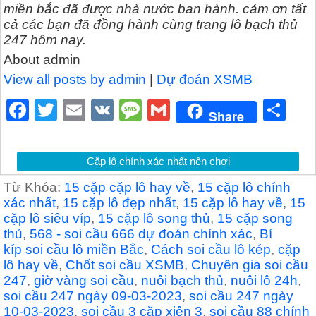
miền bắc đã được nhà nước ban hành. cảm ơn tất
cả các bạn đã đồng hành cùng trang lô bạch thủ
247
hôm
nay.
About admin
View all posts by admin
|
Dự đoán XSMB
F
T
E
V
M
G
S
Share
a
wi
m
K
e
m
h
c
tt
ail
ss
ail
ar
Cặp lô chính xác nhất nên chơi
e
er
a
e
Từ Khóa:
15 cặp cặp lô hay về
,
15 cặp lô chính
b
g
xác nhất
,
15 cặp lô đẹp nhất
,
15 cặp lô hay về
,
15
o
e
cặp lô siêu víp
,
15 cặp lô song thủ
,
15 cặp song
thủ
,
568 - soi cầu 666 dự đoán chính xác
,
Bí
o
kíp soi cầu lô miền Bắc
,
Cách soi cầu lô kép
,
cặp
k
lô hay về
,
Chốt soi cầu XSMB
,
Chuyên gia soi cầu
247
,
giờ vàng soi cầu
,
nuôi bạch thủ
,
nuôi lô 24h
,
soi cầu 247 ngày 09-03-2023
,
soi cầu 247 ngày
10-03-2023
,
soi cầu 3 cặp xiên 3
,
soi cầu 88 chính