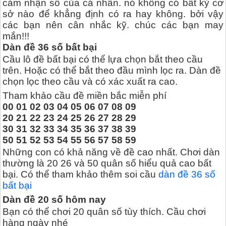
cảm nhận số của cá nhân. nó không có bất kỳ cơ
sở nào để khẳng định có ra hay không. bởi vậy
các bạn nên cân nhắc kỹ. chúc các bạn may
mắn!!!
Dàn đề 36 số bất bại
Cầu lô đề bất bại có thể lựa chọn bắt theo cầu
trên. Hoặc có thể bắt theo đầu mình lọc ra. Dàn đề
chọn lọc theo cầu và có xác xuất ra cao.
Tham khảo cầu đề miền bắc miễn phí
00 01 02 03 04 05 06 07 08 09
20 21 22 23 24 25 26 27 28 29
30 31 32 33 34 35 36 37 38 39
50 51 52 53 54 55 56 57 58 59
Những con có khả năng về đề cao nhất. Chơi dàn
thường là 20 26 và 50 quân số hiểu quả cao bất
bại. Có thể tham khảo thêm soi cầu
dàn đề 36 số
bất bại
Dàn đề 20 số hôm nay
Bạn có thể chơi 20 quân số tùy thích. Cầu chơi
hàng ngày nhé