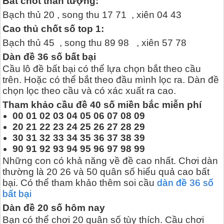
Bát chốt thần tượng:
Bạch thủ 20 , song thu 17 71 , xiên 04 43
Cao thủ chốt số top 1:
Bạch thủ 45 , song thu 89 98 , xiên 57 78
Dàn đề 36 số bất bại
Cầu lô đề bất bại có thể lựa chọn bắt theo cầu
trên. Hoặc có thể bắt theo đầu mình lọc ra. Dàn đề
chọn lọc theo cầu và có xác xuất ra cao.
Tham khảo cầu đề 40 số miền bắc miễn phí
00 01 02 03 04 05 06 07 08 09
20 21 22 23 24 25 26 27 28 29
30 31 32 33 34 35 36 37 38 39
90 91 92 93 94 95 96 97 98 99
Những con có khả năng về đề cao nhất. Chơi dàn
thường là 20 26 và 50 quân số hiểu quả cao bất
bại. Có thể tham khảo thêm soi cầu
dàn đề 36 số
bất bại
Dàn đề 20 số hôm nay
Bạn có thể chơi 20 quân số tùy thích. Cầu chơi