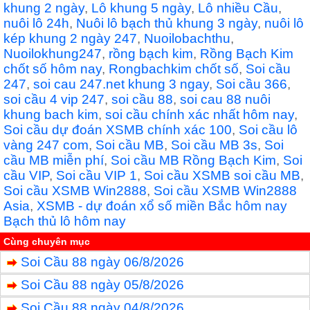
khung 2 ngày
,
Lô khung 5 ngày
,
Lô nhiều Cầu
,
nuôi lô 24h
,
Nuôi lô bạch thủ khung 3 ngày
,
nuôi lô
kép khung 2 ngày 247
,
Nuoilobachthu
,
Nuoilokhung247
,
rồng bạch kim
,
Rồng Bạch Kim
chốt số hôm nay
,
Rongbachkim chốt số
,
Soi cầu
247
,
soi cau 247.net khung 3 ngay
,
Soi cầu 366
,
soi cầu 4 vip 247
,
soi cầu 88
,
soi cau 88 nuôi
khung bach kim
,
soi cầu chính xác nhất hôm nay
,
Soi cầu dự đoán XSMB chính xác 100
,
Soi cầu lô
vàng 247 com
,
Soi cầu MB
,
Soi cầu MB 3s
,
Soi
cầu MB miễn phí
,
Soi cầu MB Rồng Bạch Kim
,
Soi
cầu VIP
,
Soi cầu VIP 1
,
Soi cầu XSMB soi cầu MB
,
Soi cầu XSMB Win2888
,
Soi cầu XSMB Win2888
Asia
,
XSMB - dự đoán xổ số miền Bắc hôm nay
Bạch thủ lô hôm nay
Cùng chuyên mục
Soi Cầu 88 ngày 06/8/2026
Soi Cầu 88 ngày 05/8/2026
Soi Cầu 88 ngày 04/8/2026