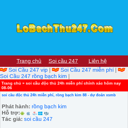
Trang chủ
Soi cầu 247
Liên hệ
Soi Cầu 247 vip
|
Soi Cầu 247 miễn phí
|
Soi Cầu 247 rồng bạch kim
|
Trang chủ
»
soi cầu độc thủ 24h miễn phí chính xác hôm nay
08-06
soi cầu độc thủ 24h miễn phí, rồng bạch kim 88 - dự đoán xsmb
Phát hành:
rồng bạch kim
Hỗ trợ:
Tác giả:
soi cầu 247