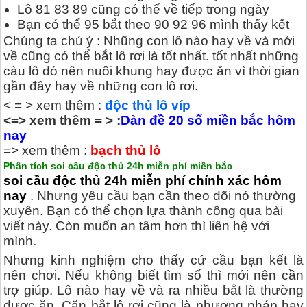
Lô 81 83 89 cũng có thể về tiếp trong ngày
Bạn có thể 95 bắt theo 90 92 96 mình thấy kết
Chúng ta chú ý : Nhũng con lô nào hay về và mới
về cũng có thể bắt lô rơi là tốt nhất. tốt nhất những
càu lô dó nên nuôi khung hay được ăn vì thời gian
gần đây hay về những con lô rơi.
< = > xem thêm :
độc thủ lô víp
<=> xem thêm = > :
Dàn đề 20 số miền bắc hôm
nay
=> xem thêm :
bạch thủ lô
Phân tích soi cầu độc thủ 24h miễn phí
miền bắc
soi cầu độc thủ 24h miễn phí chính xác
hôm
nay
. Nhưng yêu cầu bạn cần theo dõi nó thường
xuyên. Bạn có thể chọn lựa thành công qua bài
viết này. Còn muốn an tâm hơn thì liên hệ với
mình.
Nhưng kinh nghiệm cho thấy cứ cầu bạn kết là
nên chơi. Nếu không biết tìm số thì mới nên cần
trợ giúp. Lô nào hay về và ra nhiều bắt là thường
được ăn. Căn bắt lô rơi cũng là phương pháp hay