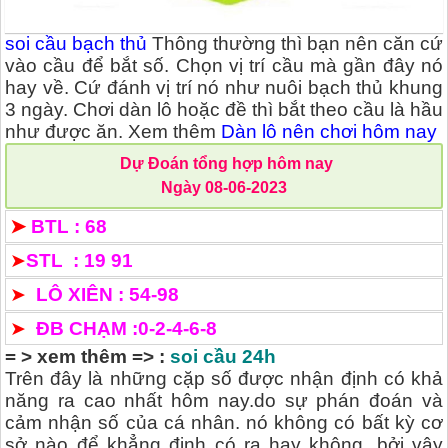
soi cầu bạch thủ
Thông thường thì bạn nên căn cứ
vào cầu để bắt số. Chọn vị trí cầu mà gần đây nó
hay về. Cứ đánh vị trí nó như nuôi bạch thủ khung
3 ngày. Chơi dàn lô hoặc đề thì bắt theo cầu là hầu
như được ăn. Xem thêm
Dàn lô nên chơi hôm nay
Dự Đoán tổng hợp hôm nay
Ngày 08-06-2023
➤
BTL : 68
➤
STL
: 19 91
➤
LÔ XIÊN : 54-98
➤
ĐB CHẠM :0-2-4-6-8
= > xem thêm => :
soi cầu 24h
Trên đây là những cặp số được nhận định có khả
năng ra cao nhất hôm nay.do sự phán đoán và
cảm nhận số của cá nhân. nó không có bất kỳ cơ
sở nào để khẳng định có ra hay không. bởi vậy