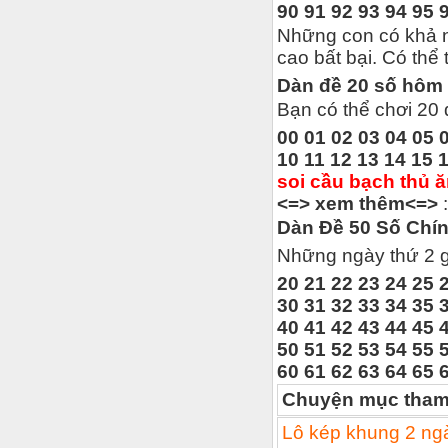
90 91 92 93 94 95 
Những con có khả n
cao bất bại. Có thể
Dàn đề 20 số hôm
Bạn có thể chơi 20 
00 01 02 03 04 05 
10 11 12 13 14 15 
soi cầu bạch thủ ă
<=> xem thêm<=>
Dàn Đề 50 Số Chí
Những ngày thứ 2 gầ
20 21 22 23 24 25 
30 31 32 33 34 35 
40 41 42 43 44 45 
50 51 52 53 54 55 
60 61 62 63 64 65 
Chuyện mục tha
Lô kép khung 2 ng