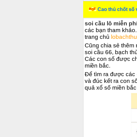
Cao thủ chốt số
soi cầu lô miễn ph
các bạn tham khảo. 
trang chủ
lobachth
Cũng chia sẻ thêm n
soi cầu 66, bạch th
Các con số được chú
miền bắc.
Để tìm ra được các
và đúc kết ra con s
quả xổ số miền bắc