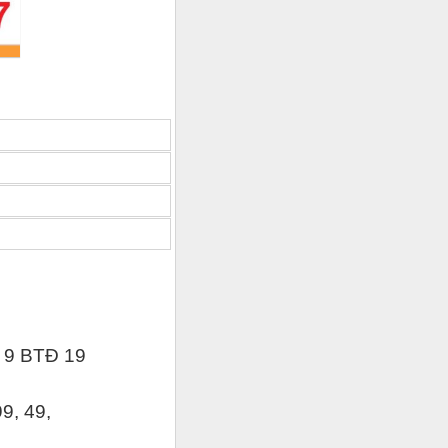
9
BTĐ
19
99, 49,