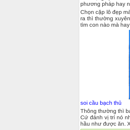
phương pháp hay n
Chọn cặp lô đẹp mà
ra thì thường xuyên
tìm con nào mà hay 
soi cầu bạch thủ
Thông thường thì bạ
Cứ đánh vị trí nó n
hầu như được ăn.