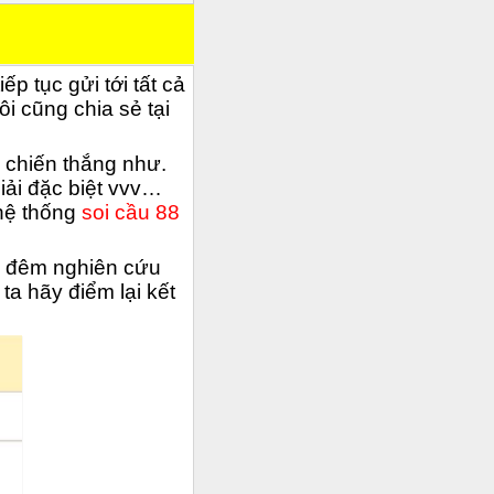
tiếp tục gửi tới tất cả
i cũng chia sẻ tại
 chiến thắng như.
iải đặc biệt vvv…
 hệ thống
soi cầu 88
y đêm nghiên cứu
ta hãy điểm lại kết