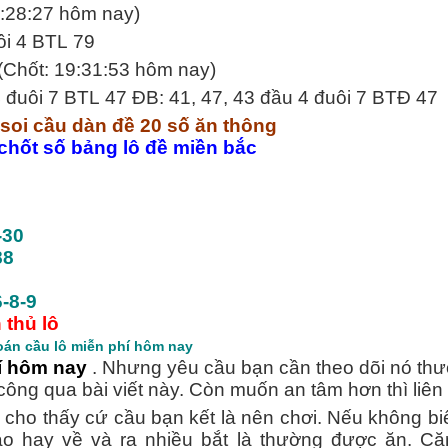
9:28:27 hôm nay)
ôi
4
BTL
79
(Chốt: 19:31:53 hôm nay)
4
đuôi
7
BTL
47
ĐB:
41, 47, 43
đầu
4
đuôi
7
BTĐ
47
soi cầu dàn đề 20 số ăn thông
 chốt số bảng lô đề miền bắc
-30
88
6-8-9
 thủ lô
đoán cầu lô miễn phí hôm nay
í
hôm nay
. Nhưng yêu cầu bạn cần theo dõi nó th
công qua bài viết này. Còn muốn an tâm hơn thì liên
ho thấy cứ cầu bạn kết là nên chơi. Nếu không biế
ào hay về và ra nhiều bắt là thường được ăn. Căn