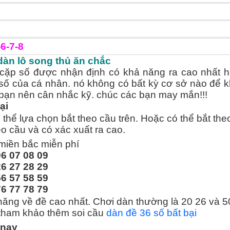
6-7-8
dàn lô song thủ ăn chắc
 cặp số được nhận định có khả năng ra cao nhất 
ố của cá nhân. nó không có bất kỳ cơ sở nào để k
 bạn nên cân nhắc kỹ. chúc các bạn may mắn!!!
ại
 thể lựa chọn bắt theo cầu trên. Hoặc có thể bắt the
o cầu và có xác xuất ra cao.
miền bắc miễn phí
06 07 08 09
26 27 28 29
56 57 58 59
76 77 78 79
ăng về đề cao nhất. Chơi dàn thường là 20 26 và 5
 tham khảo thêm soi cầu
dàn đề 36 số bất bại
 nay