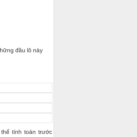
những đầu lô này
thể tính toán trước