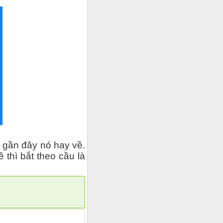
à gần đây nó hay về.
 thì bắt theo cầu là