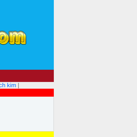
ch kim
|