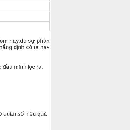
hôm nay.do sự phán
hẳng định có ra hay
o đầu mình lọc ra.
0 quân số hiểu quả