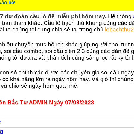
 vào bờ
47 dự đoán cầu lô đề miễn phí hôm nay
.
Hệ thống
các bạn tham khảo. Cầu lô bạch thủ khung cùng các d
i ra chúng tôi cũng chia sẻ tại trang chủ
lobachthu
hiều chuyên mục bổ ích khác giúp người chơi tự tin
ủ, soi cầu combo, soi cầu xiên 2 3 cùng các dàn đề g
ng tôi đưa ra và phân tích cùng sàng lọc rất kỹ từ
 con số chính xác được các chuyên gia soi cầu ngà
ố có khả năng lớn ra ngày hôm nay. Và giờ thì chúng 
 và chia sẻ ngày hôm qua nhé.
ền Bắc Từ ADMIN Ngày 07/03/2023
2
88