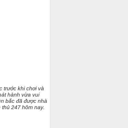
 trước khi chơi và
phát hành vừa vui
iền bắc đã được nhà
 thủ 247
hôm
nay.