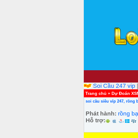
Soi Cầu 247 vip
Trang chủ
»
Dự Đoán XSM
soi cầu siêu víp 247, rồng
Phát hành:
rồng b
Hỗ trợ: