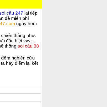
soi cầu 247
lại tiếp
àn đề miễn phí
247.com
ngày hôm
 chiến thắng như.
iải đặc biệt vvv…
 hệ thống
soi cầu 88
y đêm nghiên cứu
ta hãy điểm lại kết