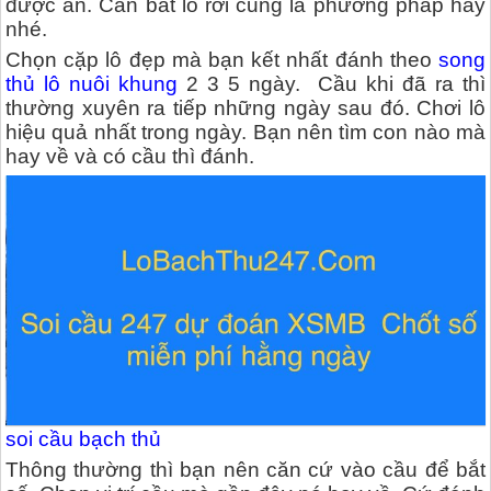
được ăn. Căn bắt lô rơi cũng là phương pháp hay
nhé.
Chọn cặp lô đẹp mà bạn kết nhất đánh theo
song
thủ lô nuôi khung
2 3 5 ngày. Cầu khi đã ra thì
thường xuyên ra tiếp những ngày sau đó. Chơi lô
hiệu quả nhất trong ngày. Bạn nên tìm con nào mà
hay về và có cầu thì đánh.
soi cầu bạch thủ
Thông thường thì bạn nên căn cứ vào cầu để bắt