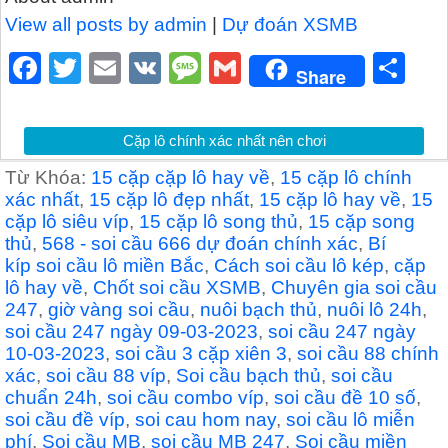
View all posts by admin
|
Dự đoán XSMB
F
T
E
V
M
G
S
Share
a
wi
m
K
e
m
h
c
tt
ail
ss
ail
ar
Cặp lô chính xác nhất nên chơi
e
er
a
e
Từ Khóa:
15 cặp cặp lô hay về
,
15 cặp lô chính
b
g
xác nhất
,
15 cặp lô đẹp nhất
,
15 cặp lô hay về
,
15
o
e
cặp lô siêu víp
,
15 cặp lô song thủ
,
15 cặp song
thủ
,
568 - soi cầu 666 dự đoán chính xác
,
Bí
o
kíp soi cầu lô miền Bắc
,
Cách soi cầu lô kép
,
cặp
k
lô hay về
,
Chốt soi cầu XSMB
,
Chuyên gia soi cầu
247
,
giờ vàng soi cầu
,
nuôi bạch thủ
,
nuôi lô 24h
,
soi cầu 247 ngày 09-03-2023
,
soi cầu 247 ngày
10-03-2023
,
soi cầu 3 cặp xiên 3
,
soi cầu 88 chính
xác
,
soi cầu 88 víp
,
Soi cầu bạch thủ
,
soi cầu
chuẩn 24h
,
soi cầu combo víp
,
soi cầu đề 10 số
,
soi cầu đề víp
,
soi cau hom nay
,
soi cầu lô miễn
phí
,
Soi cầu MB
,
soi cầu MB 247
,
Soi cầu miền