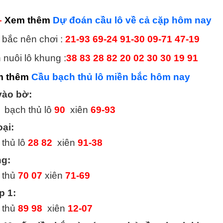
–
Xem thêm
Dự đoán cầu lô về cả cặp hôm nay
 bắc nên chơi :
21-93 69-24 91-30 09-71 47-19
nuôi lô khung :
38 83 28 82 20 02 30 30 19 91
m thêm
Cầu bạch thủ lô miền bắc hôm nay
vào bờ:
2
bạch thủ lô
90
xiên
69-93
ại:
thủ lô
28 82
xiên
91-38
ng:
 thủ
70 07
xiên
71-69
p 1:
 thủ
89 98
xiên
12-07