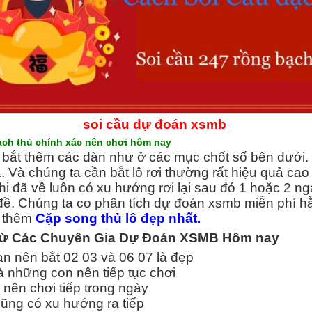
soi cầu dự đoán xsmb
ạch thủ chính xác nên chơi hôm nay
bắt thêm các dàn như ở các mục chốt số bên dưới. 
. Và chúng ta cần bắt lô rơi thường rất hiệu quả cao 
i đã về luôn có xu hướng rơi lại sau đó 1 hoặc 2 ng
đề. Chúng ta co phân tích dự đoán xsmb miễn phí h
o thêm
Cặp song thủ lô đẹp nhất
.
Từ Các Chuyên Gia Dự Đoán XSMB Hôm nay
bạn nên bắt 02 03 và 06 07 là đẹp
à những con nên tiếp tục chơi
nên chơi tiếp trong ngày
cũng có xu hướng ra tiếp