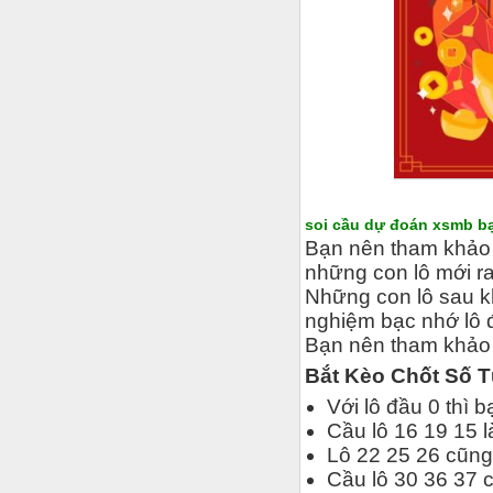
soi cầu dự đoán xsmb b
Bạn nên tham khảo 
những con lô mới ra
Những con lô sau kh
nghiệm bạc nhớ lô 
Bạn nên tham khả
Bắt Kèo Chốt Số 
Với lô đầu 0 thì 
Cầu lô 16 19 15 l
Lô 22 25 26 cũng 
Cầu lô 30 36 37 