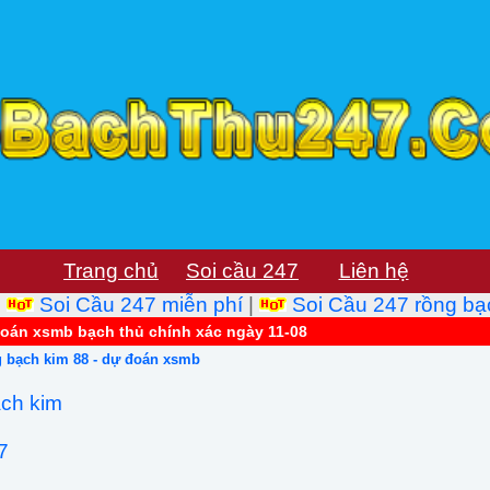
Trang chủ
Soi cầu 247
Liên hệ
|
Soi Cầu 247 miễn phí
|
Soi Cầu 247 rồng bạ
đoán xsmb bạch thủ chính xác ngày 11-08
 bạch kim 88 - dự đoán xsmb
ạch kim
7