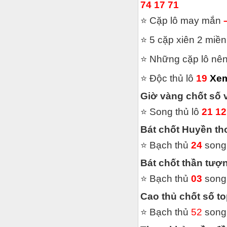
74 17 71
⭐ Cặp lô may mắn
⭐ 5 cặp xiên 2 miền
⭐ Những cặp lô nên 
⭐ Độc thủ lô
19
Xe
Giờ vàng chốt số 
⭐ Song thủ lô
21 1
Bát chốt Huyền tho
⭐ Bạch thủ
24
song 
Bát chốt thần tượ
⭐ Bạch thủ
03
song
Cao thủ chốt số to
⭐ Bạch thủ
52
song