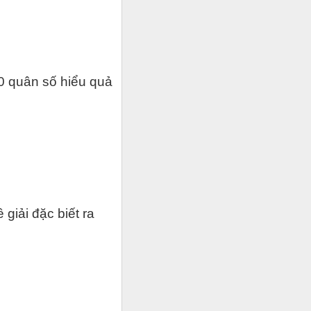
0 quân số hiểu quả
giải đặc biết ra