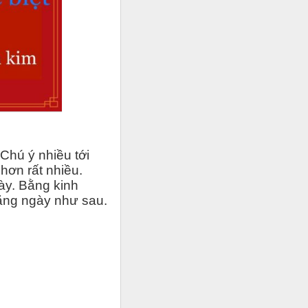
Chú ý nhiều tới
hơn rất nhiều.
ày. Bằng kinh
ằng ngày như sau.