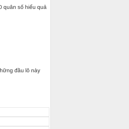
0 quân số hiểu quả
những đầu lô này