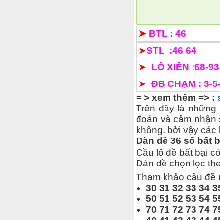
➤
BTL : 46
➤
STL
:46 64
➤
LÔ XIÊN :68-93
➤
ĐB CHẠM : 3-5-
= > xem thêm => :
Trên đây là những
đoán và cảm nhận s
không. bởi vậy các
Dàn đề 36 số bất b
Cầu lô đề bất bại có
Dàn đề chọn lọc the
Tham khảo cầu đề 
30 31 32 33 34 3
50 51 52 53 54 5
70 71 72 73 74 7