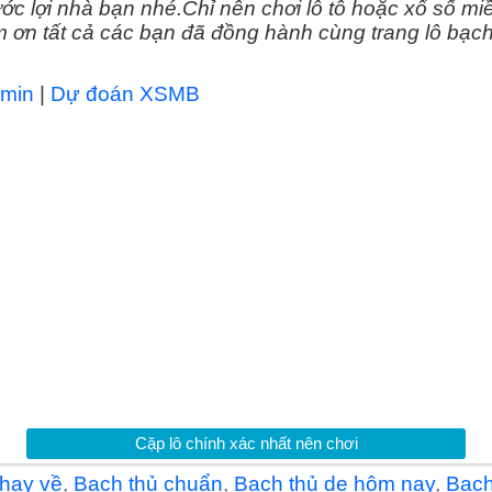
ớc lợi nhà bạn nhé.
Chỉ nên chơi lô tô hoặc xổ số m
 ơn tất cả các bạn đã đồng hành cùng trang lô bạch
dmin
|
Dự đoán XSMB
Cặp lô chính xác nhất nên chơi
 hay về
,
Bạch thủ chuẩn
,
Bạch thủ de hôm nay
,
Bạch