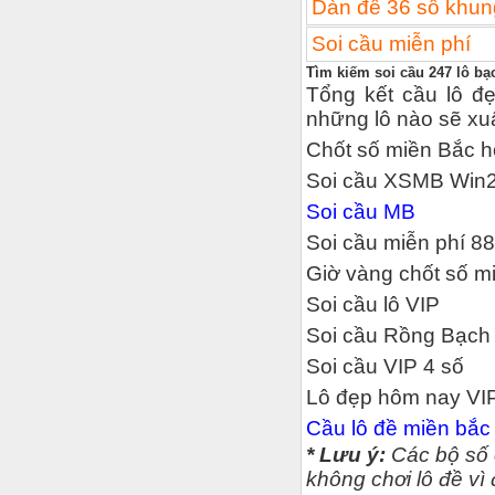
Dàn đề 36 số khun
Soi cầu miễn phí
Tìm kiếm soi cầu 247 lô b
Tổng kết cầu lô đẹ
những lô nào sẽ xu
Chốt số miền Bắc 
Soi cầu XSMB Win
Soi cầu MB
Soi cầu miễn phí 8
Giờ vàng chốt số m
Soi cầu lô VIP
Soi cầu Rồng Bạch
Soi cầu VIP 4 số
Lô đẹp hôm nay VI
Cầu lô đề miền bắc
*
Lưu ý:
Các bộ số 
không chơi lô đề vì