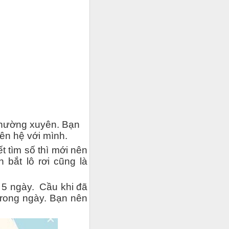
thường xuyên. Bạn
iên hệ với mình.
t tìm số thì mới nên
 bắt lô rơi cũng là
 5 ngày. Cầu khi đã
 trong ngày. Bạn nên