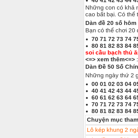
40 41 42 43 44 4
Những con có khả n
cao bất bại. Có thể
Dàn đề 20 số hôm
Bạn có thể chơi 20 
70 71 72 73 74 7
80 81 82 83 84 8
soi cầu bạch thủ ă
<=> xem thêm<=>
Dàn Đề 50 Số Chí
Những ngày thứ 2 gầ
00 01 02 03 04 0
40 41 42 43 44 4
60 61 62 63 64 6
70 71 72 73 74 7
80 81 82 83 84 8
Chuyện mục tha
Lô kép khung 2 ng