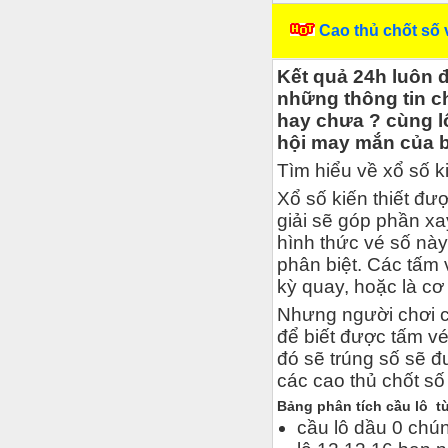
Cao thủ chốt số
Kết quả 24h luôn 
những thông tin c
hay chưa ? cùng lô
hội may mắn của b
Tìm hiểu về xổ số ki
Xổ số kiến thiết đư
giải sẽ góp phần x
hình thức vé số này
phân biệt. Các tấm
kỳ quay, hoặc là cơ
Nhưng người chơi c
để biết được tấm vé 
đó sẽ trúng số sẽ đ
các cao thủ chốt số
Bảng phân tích cầu lô t
cầu lô dầu 0 chún