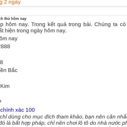
g 2 ngày
ạch thủ hôm nay
p hôm nay. Trong kết quả trong bài. Chúng ta có 
ất hiện trong ngày hôm nay.
hôm nay
2888
88
iền Bắc
 Kim
P
 chính xác 100
chỉ dùng cho mục đích tham khảo, bạn nên cân nhắc
 đó là bất hợp pháp, chỉ nên chơi lô tô do nhà nước 