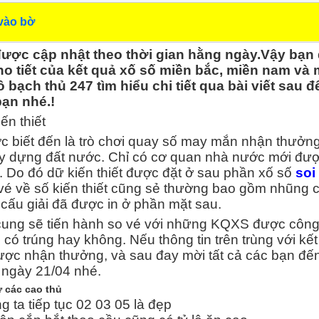
 vào bờ
được cập nhật theo thời gian hằng ngày.Vậy bạn 
ho tiết của kết quả xố số miền bắc, miền nam và 
 bạch thủ 247 tìm hiểu chi tiết qua bài viết sau 
ạn nhé.!
ến thiết
ợc biết đến là trò chơi quay số may mắn nhận thưởn
ay dựng đất nước. Chỉ có cơ quan nhà nước mới đượ
. Do đó dữ kiến thiết được đặt ở sau phần xố số
soi
 vé về số kiến thiết cũng sẻ thường bao gồm nhũng 
 cấu giải đã được in ở phần mặt sau.
ung sẽ tiến hành so vé với những KQXS được công 
có trúng hay không. Nếu thông tin trên trùng với kết
ược nhận thưởng, và sau đay mời tất cả các bạn đến
 ngày 21/04 nhé.
ừ các cao thủ
g ta tiếp tục 02 03 05 là đẹp