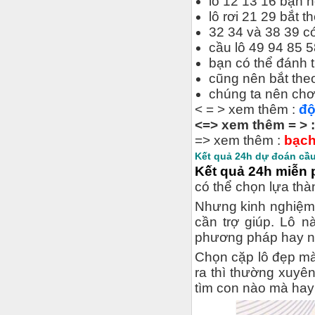
lô 12 13 16 bạn n
lô rơi 21 29 bắt 
32 34 và 38 39 có
cầu lô 49 94 85 5
bạn có thể đánh t
cũng nên bắt the
chúng ta nên chơ
< = > xem thêm :
độ
<=> xem thêm = > :
=> xem thêm :
bạch
Kết quả 24h dự đoán cầu
Kết quả 24h miễn 
có thể chọn lựa thà
Nhưng kinh nghiệm c
cần trợ giúp. Lô n
phương pháp hay n
Chọn cặp lô đẹp mà
ra thì thường xuyên
tìm con nào mà hay 