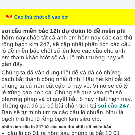
Cao thủ chốt số vào bờ
soi cầu miền bắc 12h dự đoán lô đề miễn phí
hôm nay.
chào tất cả anh em hôm nay các cao thủ
rồng bạch kim 247, sẽ cập nhật phân tích các cầu
lô đề miền bắc chốt số lên kèo các cầu cho anh
em tham khảo Một số cầu lô mb thường hay về
gần đây.
Chúng ta đã vận dụng triệt để và đã có những
cách bắt thành công nhất định, Hầu hết khí bắt sô
chúng ta cứ nên bắt cặp lô hay về. Vì nó sẽ có tỷ
lệ trúng cao hơn cả. Chúng sẽ dựa vào một số
phương pháp và bí quyết bắt lô hay nhất hiện nay.
Thông qua đó sẽ có bài phân tích tại
soi cầu 247
.
Bạn sẽ tự mình tìm ra các cầu lô chuẩn. Như là
bạch thủ thủ lô rồng bạch kim siêu víp.
phân tích cầu lô 247 từ các cao thủ chốt số miền bắc
cầu lô có 01 ra hôm sau chúng ta bắt 10 01