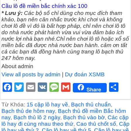
Cầu lô đề miền bắc chính xác 100
*
Lưu ý:
Các bộ số chỉ dùng cho mục đích tham
khảo, bạn nên cân nhắc trước khi chơi và không
chơi lô đề vì đó là bất hợp pháp, chỉ nên chơi lô tô
do nhà nước phát hành vừa vui vừa đảm bảo ích
nước lợi nhà bạn nhé.
Chỉ nên chơi lô tô hoặc xổ số
miền bắc đã được nhà nước ban hành. cảm ơn tất
cả các bạn đã đồng hành cùng trang lô bạch thủ
247
hôm
nay.
About admin
View all posts by admin
|
Dự đoán XSMB
F
T
E
V
M
G
S
Share
a
wi
m
K
e
m
h
c
tt
ail
ss
ail
ar
Từ Khóa:
15 cặp lô hay về
,
Bạch thủ chuẩn
,
Bạch thủ de hôm nay
,
Bạch thủ đề miền Bắc hôm
e
er
a
e
nay
,
Bạch thủ lô 2 ngày
,
Bạch thủ vào bờ
,
Các cặp
b
g
lô hay đi cùng nhau theo thứ
,
Cao thủ chốt số
,
Cặp
lô hay về thứ 2
,
Cặp lô hay về thứ 5
,
Cặp lô hay về